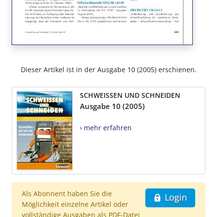
Dieser Artikel ist in der Ausgabe 10 (2005) erschienen.
SCHWEISSEN UND SCHNEIDEN
Ausgabe 10 (2005)
› mehr erfahren
Als Abonnent haben Sie die
Login
Möglichkeit einzelne Artikel oder
vollständige Ausgaben als PDF-Datei