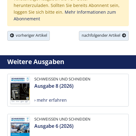
herunterzuladen. Sollten Sie bereits Abonnent sein,
loggen Sie sich bitte ein.
Mehr Informationen zum
Abonnement
vorheriger Artikel
nachfolgender Artikel
Weitere Ausgaben
SCHWEISSEN UND SCHNEIDEN
Ausgabe 8 (2026)
› mehr erfahren
SCHWEISSEN UND SCHNEIDEN
Ausgabe 6 (2026)