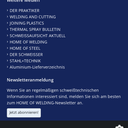
DER PRAKTIKER
WELDING AND CUTTING
JOINING PLASTICS
THERMAL SPRAY BULLETIN
SCHWEISSAUFSICHT AKTUELL
HOME OF WELDING
HOME OF STEEL
DER SCHWEISSER
STAHL+TECHNIK
Aluminium-Lieferverzeichnis
Newsletteranmeldung
Wenn Sie an regelmäßigen schweißtechnischen
Informationen interessiert sind, melden Sie sich am besten
zum HOME OF WELDING-Newsletter an.
Jetzt abonnieren!