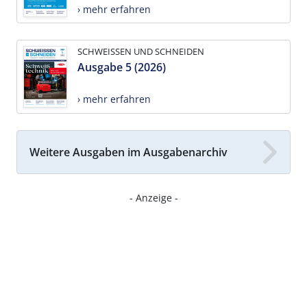
› mehr erfahren
SCHWEISSEN UND SCHNEIDEN
Ausgabe 5 (2026)
› mehr erfahren
Weitere Ausgaben im Ausgabenarchiv
- Anzeige -