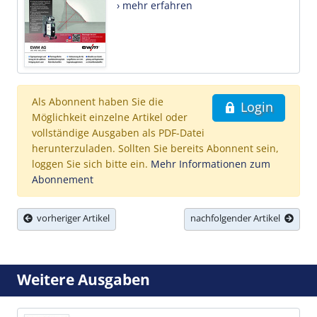
› mehr erfahren
Als Abonnent haben Sie die
Login
Möglichkeit einzelne Artikel oder
vollständige Ausgaben als PDF-Datei
herunterzuladen. Sollten Sie bereits Abonnent sein,
loggen Sie sich bitte ein.
Mehr Informationen zum
Abonnement
vorheriger Artikel
nachfolgender Artikel
Weitere Ausgaben