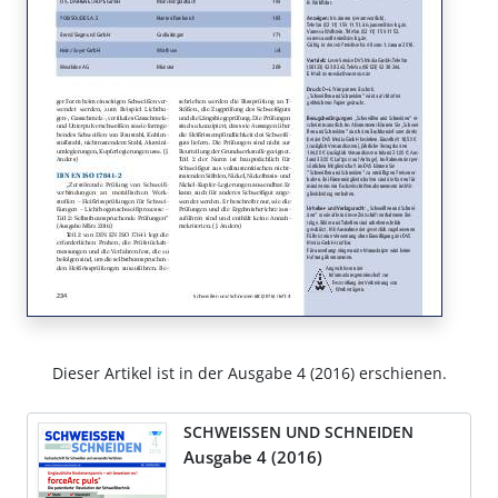
Dieser Artikel ist in der Ausgabe 4 (2016) erschienen.
SCHWEISSEN UND SCHNEIDEN
Ausgabe 4 (2016)