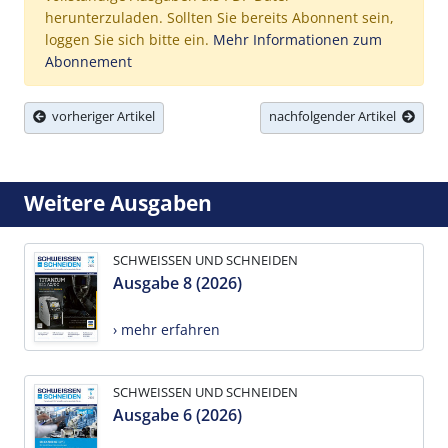
herunterzuladen. Sollten Sie bereits Abonnent sein,
loggen Sie sich bitte ein.
Mehr Informationen zum
Abonnement
vorheriger Artikel
nachfolgender Artikel
Weitere Ausgaben
SCHWEISSEN UND SCHNEIDEN
Ausgabe 8 (2026)
› mehr erfahren
SCHWEISSEN UND SCHNEIDEN
Ausgabe 6 (2026)