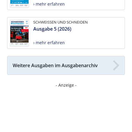
› mehr erfahren
SCHWEISSEN UND SCHNEIDEN
Ausgabe 5 (2026)
› mehr erfahren
Weitere Ausgaben im Ausgabenarchiv
- Anzeige -