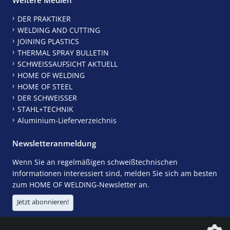
DER PRAKTIKER
WELDING AND CUTTING
JOINING PLASTICS
THERMAL SPRAY BULLETIN
SCHWEISSAUFSICHT AKTUELL
HOME OF WELDING
HOME OF STEEL
DER SCHWEISSER
STAHL+TECHNIK
Aluminium-Lieferverzeichnis
Newsletteranmeldung
Wenn Sie an regelmäßigen schweißtechnischen
Informationen interessiert sind, melden Sie sich am besten
zum HOME OF WELDING-Newsletter an.
Jetzt abonnieren!