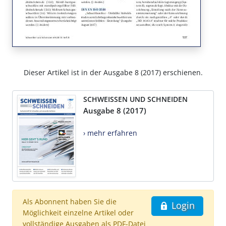
Dieser Artikel ist in der Ausgabe 8 (2017) erschienen.
SCHWEISSEN UND SCHNEIDEN
Ausgabe 8 (2017)
› mehr erfahren
Als Abonnent haben Sie die
Login
Möglichkeit einzelne Artikel oder
vollständige Ausgaben als PDF-Datei