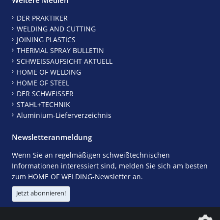
DER PRAKTIKER
WELDING AND CUTTING
JOINING PLASTICS
THERMAL SPRAY BULLETIN
SCHWEISSAUFSICHT AKTUELL
HOME OF WELDING
HOME OF STEEL
DER SCHWEISSER
STAHL+TECHNIK
Aluminium-Lieferverzeichnis
Newsletteranmeldung
Wenn Sie an regelmäßigen schweißtechnischen
Informationen interessiert sind, melden Sie sich am besten
zum HOME OF WELDING-Newsletter an.
Jetzt abonnieren!