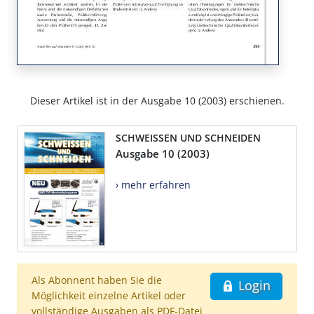
Dieser Artikel ist in der Ausgabe 10 (2003) erschienen.
SCHWEISSEN UND SCHNEIDEN
Ausgabe 10 (2003)
› mehr erfahren
Als Abonnent haben Sie die
Login
Möglichkeit einzelne Artikel oder
vollständige Ausgaben als PDF-Datei