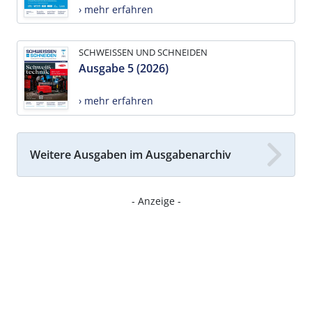
› mehr erfahren
SCHWEISSEN UND SCHNEIDEN
Ausgabe 5 (2026)
› mehr erfahren
Weitere Ausgaben im Ausgabenarchiv
- Anzeige -