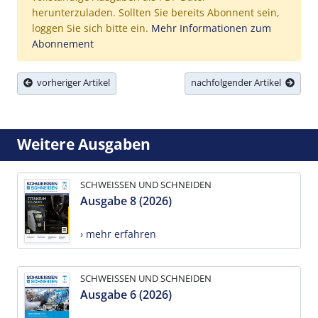
herunterzuladen. Sollten Sie bereits Abonnent sein,
loggen Sie sich bitte ein.
Mehr Informationen zum
Abonnement
vorheriger Artikel
nachfolgender Artikel
Weitere Ausgaben
SCHWEISSEN UND SCHNEIDEN
Ausgabe 8 (2026)
› mehr erfahren
SCHWEISSEN UND SCHNEIDEN
Ausgabe 6 (2026)