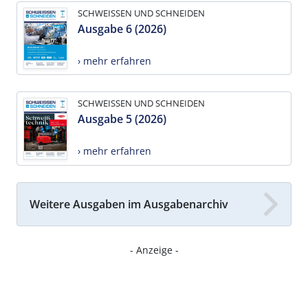
SCHWEISSEN UND SCHNEIDEN
Ausgabe 6 (2026)
› mehr erfahren
SCHWEISSEN UND SCHNEIDEN
Ausgabe 5 (2026)
› mehr erfahren
Weitere Ausgaben im Ausgabenarchiv
- Anzeige -