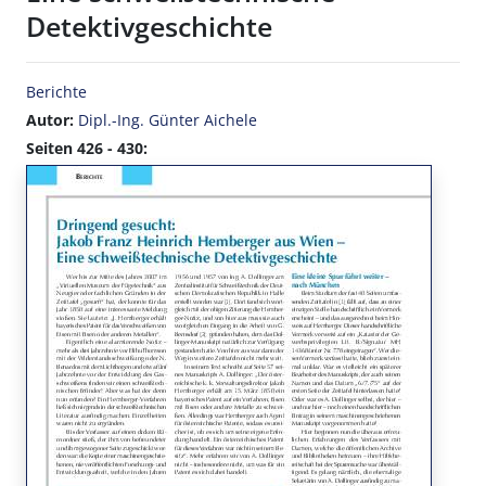
Detektivgeschichte
Berichte
Autor:
Dipl.-Ing. Günter Aichele
Seiten 426 - 430: