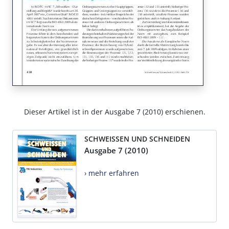
Dieser Artikel ist in der Ausgabe 7 (2010) erschienen.
SCHWEISSEN UND SCHNEIDEN
Ausgabe 7 (2010)
› mehr erfahren