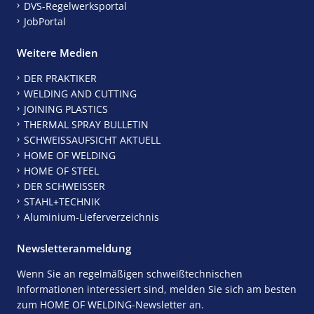
DVS-Regelwerksportal
JobPortal
Weitere Medien
DER PRAKTIKER
WELDING AND CUTTING
JOINING PLASTICS
THERMAL SPRAY BULLETIN
SCHWEISSAUFSICHT AKTUELL
HOME OF WELDING
HOME OF STEEL
DER SCHWEISSER
STAHL+TECHNIK
Aluminium-Lieferverzeichnis
Newsletteranmeldung
Wenn Sie an regelmäßigen schweißtechnischen
Informationen interessiert sind, melden Sie sich am besten
zum HOME OF WELDING-Newsletter an.