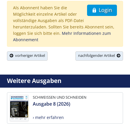
Als Abonnent haben Sie die
Login
Möglichkeit einzelne Artikel oder
vollständige Ausgaben als PDF-Datei
herunterzuladen. Sollten Sie bereits Abonnent sein,
loggen Sie sich bitte ein.
Mehr Informationen zum
Abonnement
vorheriger Artikel
nachfolgender Artikel
Weitere Ausgaben
SCHWEISSEN UND SCHNEIDEN
Ausgabe 8 (2026)
› mehr erfahren