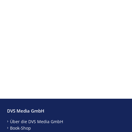
DVS Media GmbH
Über die DVS Media GmbH
Book-Shop