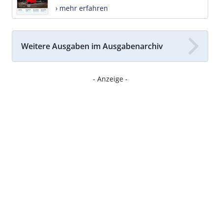
› mehr erfahren
Weitere Ausgaben im Ausgabenarchiv
- Anzeige -