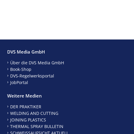
DVS Media GmbH
Über die DVS Media GmbH
Book-Shop
DVS-Regelwerksportal
JobPortal
Weitere Medien
DER PRAKTIKER
WELDING AND CUTTING
JOINING PLASTICS
THERMAL SPRAY BULLETIN
SCHWEISSAUFSICHT AKTUELL