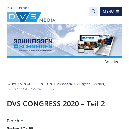
REALISIERT VON
MENÜ
- Anzeige -
SCHWEISSEN UND SCHNEIDEN
Ausgaben
Ausgabe 1-2 (2021)
DVS CONGRESS 2020 – Teil 2
DVS CONGRESS 2020 – Teil 2
Berichte
Seiten 57 - 65: