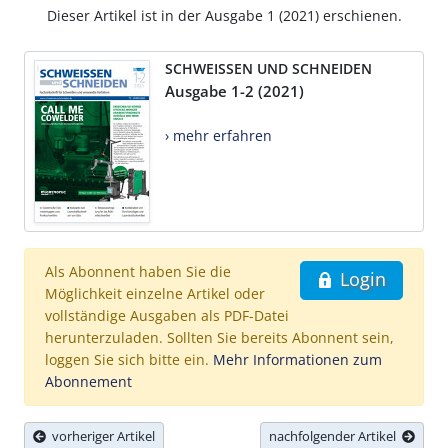
Dieser Artikel ist in der Ausgabe 1 (2021) erschienen.
SCHWEISSEN UND SCHNEIDEN
Ausgabe 1-2 (2021)
› mehr erfahren
Als Abonnent haben Sie die
Login
Möglichkeit einzelne Artikel oder
vollständige Ausgaben als PDF-Datei
herunterzuladen. Sollten Sie bereits Abonnent sein,
loggen Sie sich bitte ein.
Mehr Informationen zum
Abonnement
vorheriger Artikel
nachfolgender Artikel