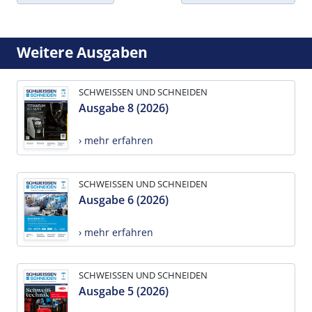
Weitere Ausgaben
SCHWEISSEN UND SCHNEIDEN
Ausgabe 8 (2026)
› mehr erfahren
SCHWEISSEN UND SCHNEIDEN
Ausgabe 6 (2026)
› mehr erfahren
SCHWEISSEN UND SCHNEIDEN
Ausgabe 5 (2026)