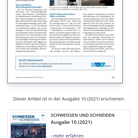
Dieser Artikel ist in der Ausgabe 10 (2021) erschienen.
SCHWEISSEN UND SCHNEIDEN
Ausgabe 10 (2021)
› mehr erfahren