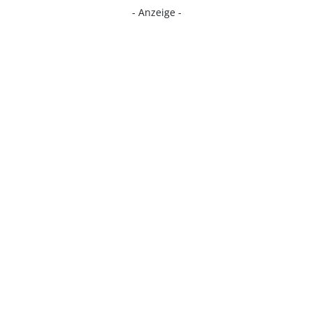
- Anzeige -