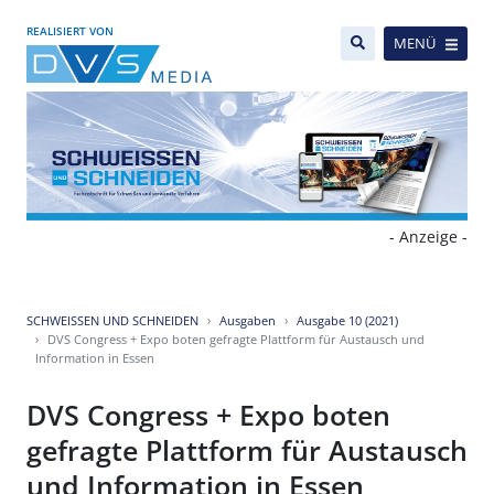
REALISIERT VON
MENÜ
- Anzeige -
SCHWEISSEN UND SCHNEIDEN
Ausgaben
Ausgabe 10 (2021)
DVS Congress + Expo boten gefragte Plattform für Austausch und
Information in Essen
DVS Congress + Expo boten
gefragte Plattform für Austausch
und Information in Essen