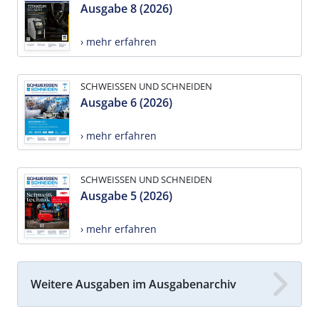
Ausgabe 8 (2026)
› mehr erfahren
SCHWEISSEN UND SCHNEIDEN
Ausgabe 6 (2026)
› mehr erfahren
SCHWEISSEN UND SCHNEIDEN
Ausgabe 5 (2026)
› mehr erfahren
Weitere Ausgaben im Ausgabenarchiv