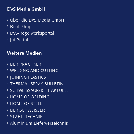
DVS Media GmbH
Über die DVS Media GmbH
Book-Shop
DVS-Regelwerksportal
JobPortal
Weitere Medien
DER PRAKTIKER
WELDING AND CUTTING
JOINING PLASTICS
THERMAL SPRAY BULLETIN
SCHWEISSAUFSICHT AKTUELL
HOME OF WELDING
HOME OF STEEL
DER SCHWEISSER
STAHL+TECHNIK
Aluminium-Lieferverzeichnis