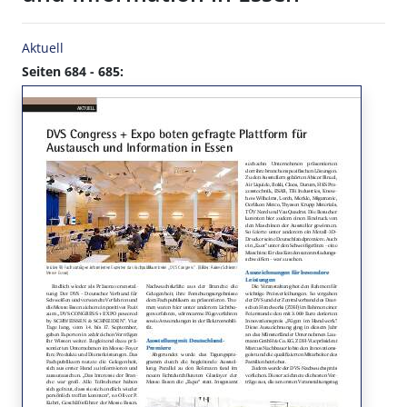
Aktuell
Seiten 684 - 685: