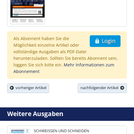
Als Abonnent haben Sie die
Login
Möglichkeit einzelne Artikel oder
vollständige Ausgaben als PDF-Datei
herunterzuladen. Sollten Sie bereits Abonnent sein,
loggen Sie sich bitte ein.
Mehr Informationen zum
Abonnement
vorheriger Artikel
nachfolgender Artikel
Weitere Ausgaben
SCHWEISSEN UND SCHNEIDEN