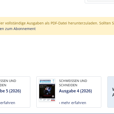
der vollständige Ausgaben als PDF-Datei herunterzuladen. Sollten S
nen zum Abonnement
ISSEN UND
SCHWEISSEN UND
IDEN
SCHNEIDEN
be 5 (2026)
Ausgabe 4 (2026)
 erfahren
› mehr erfahren