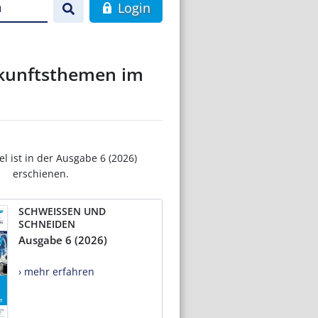
n
Login
ukunftsthemen im
el ist in der Ausgabe 6 (2026)
erschienen.
SCHWEISSEN UND
SCHNEIDEN
Ausgabe 6 (2026)
› mehr erfahren