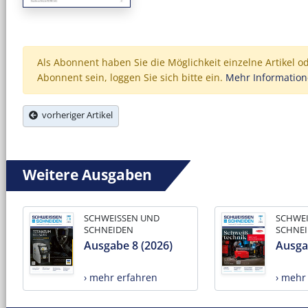
Als Abonnent haben Sie die Möglichkeit einzelne Artikel o
Abonnent sein, loggen Sie sich bitte ein.
Mehr Informatio
vorheriger Artikel
Weitere Ausgaben
SCHWEISSEN UND
SCHWE
SCHNEIDEN
SCHNE
Ausgabe 8 (2026)
Ausga
› mehr erfahren
› mehr