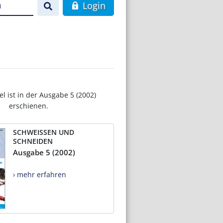
n
Login
el ist in der Ausgabe 5 (2002)
erschienen.
SCHWEISSEN UND
SCHNEIDEN
Ausgabe 5 (2002)
› mehr erfahren