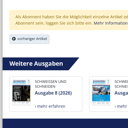
Als Abonnent haben Sie die Möglichkeit einzelne Artikel o
Abonnent sein, loggen Sie sich bitte ein.
Mehr Informatio
vorheriger Artikel
Weitere Ausgaben
SCHWEISSEN UND
SCHWE
SCHNEIDEN
SCHNE
Ausgabe 8 (2026)
Ausga
› mehr erfahren
› mehr