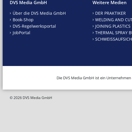
DVS Media GmbH
Weitere Medien
Über die DVS Media GmbH
DER PRAKTIKER
Book-Shop
WELDING AND CU
DVS-Regelwerksportal
JOINING PLASTICS
JobPortal
THERMAL SPRAY B
SCHWEISSAUFSICH
Die DVS Media GmbH ist ein Unternehmen
© 2026 DVS Media GmbH