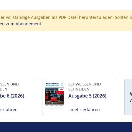
der vollständige Ausgaben als PDF-Datei herunterzuladen. Sollten S
nen zum Abonnement
ISSEN UND
SCHWEISSEN UND
IDEN
SCHNEIDEN
be 6 (2026)
Ausgabe 5 (2026)
 erfahren
› mehr erfahren