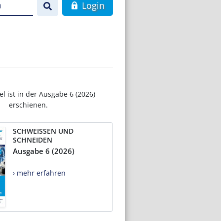
n
Login
el ist in der Ausgabe 6 (2026)
erschienen.
SCHWEISSEN UND
SCHNEIDEN
Ausgabe 6 (2026)
› mehr erfahren