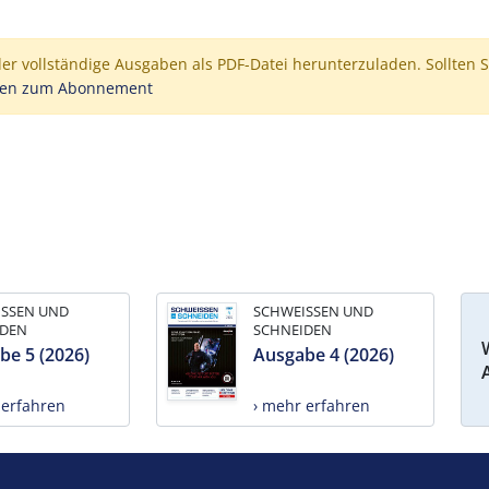
der vollständige Ausgaben als PDF-Datei herunterzuladen. Sollten S
nen zum Abonnement
ISSEN UND
SCHWEISSEN UND
IDEN
SCHNEIDEN
be 5 (2026)
Ausgabe 4 (2026)
 erfahren
› mehr erfahren