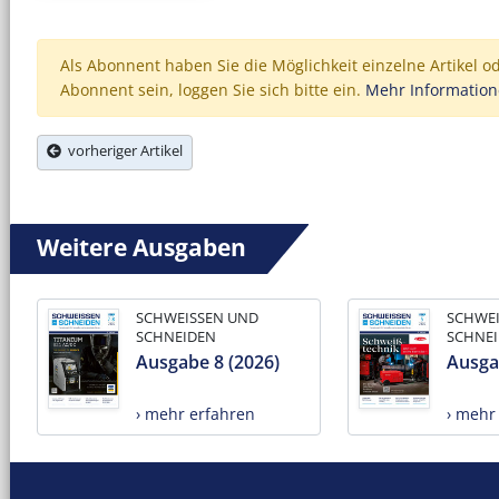
Als Abonnent haben Sie die Möglichkeit einzelne Artikel o
Abonnent sein, loggen Sie sich bitte ein.
Mehr Informatio
vorheriger Artikel
Weitere Ausgaben
SCHWEISSEN UND
SCHWE
SCHNEIDEN
SCHNE
Ausgabe 8 (2026)
Ausga
› mehr erfahren
› mehr