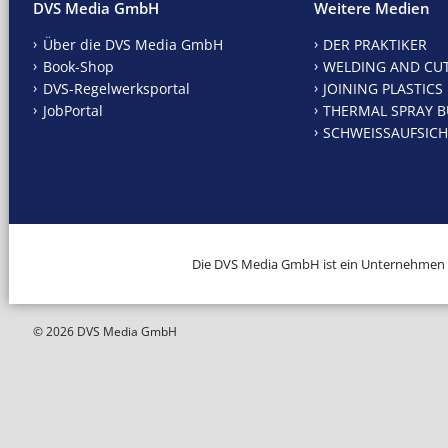
DVS Media GmbH
Weitere Medien
Über die DVS Media GmbH
DER PRAKTIKER
Book-Shop
WELDING AND CU
DVS-Regelwerksportal
JOINING PLASTICS
JobPortal
THERMAL SPRAY B
SCHWEISSAUFSICH
Die DVS Media GmbH ist ein Unternehmen
© 2026 DVS Media GmbH