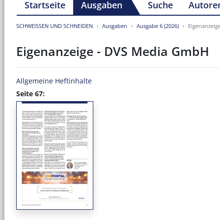
Startseite
Ausgaben
Suche
Autore
SCHWEISSEN UND SCHNEIDEN
Ausgaben
Ausgabe 6 (2026)
Eigenanzeig
Eigenanzeige - DVS Media GmbH
Allgemeine Heftinhalte
Seite 67: