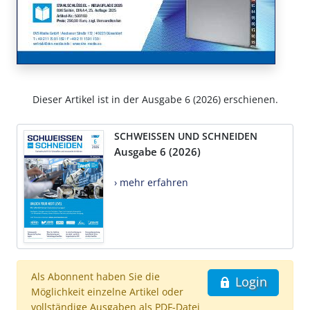
Dieser Artikel ist in der Ausgabe 6 (2026) erschienen.
SCHWEISSEN UND SCHNEIDEN
Ausgabe 6 (2026)
› mehr erfahren
Als Abonnent haben Sie die
Login
Möglichkeit einzelne Artikel oder
vollständige Ausgaben als PDF-Datei