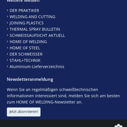
DER PRAKTIKER
WELDING AND CUTTING
JOINING PLASTICS
THERMAL SPRAY BULLETIN
SCHWEISSAUFSICHT AKTUELL
HOME OF WELDING
HOME OF STEEL
DER SCHWEISSER
STAHL+TECHNIK
Aluminium-Lieferverzeichnis
Newsletteranmeldung
Wenn Sie an regelmäßigen schweißtechnischen
Informationen interessiert sind, melden Sie sich am besten
zum HOME OF WELDING-Newsletter an.
Jetzt abonnieren!