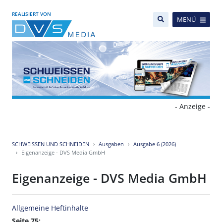
REALISIERT VON
MENÜ
- Anzeige -
SCHWEISSEN UND SCHNEIDEN
Ausgaben
Ausgabe 6 (2026)
Eigenanzeige - DVS Media GmbH
Eigenanzeige - DVS Media GmbH
Allgemeine Heftinhalte
Seite 75: