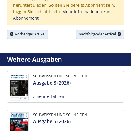
herunterzuladen. Sollten Sie bereits Abonnent sein,
loggen Sie sich bitte ein.
Mehr Informationen zum
Abonnement
vorheriger Artikel
nachfolgender Artikel
Weitere Ausgaben
SCHWEISSEN UND SCHNEIDEN
Ausgabe 8 (2026)
› mehr erfahren
SCHWEISSEN UND SCHNEIDEN
Ausgabe 5 (2026)