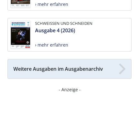
› mehr erfahren
SCHWEISSEN UND SCHNEIDEN
Ausgabe 4 (2026)
› mehr erfahren
Weitere Ausgaben im Ausgabenarchiv
- Anzeige -