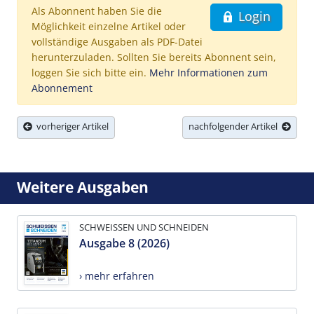
Als Abonnent haben Sie die
Login
Möglichkeit einzelne Artikel oder
vollständige Ausgaben als PDF-Datei
herunterzuladen. Sollten Sie bereits Abonnent sein,
loggen Sie sich bitte ein.
Mehr Informationen zum
Abonnement
vorheriger Artikel
nachfolgender Artikel
Weitere Ausgaben
SCHWEISSEN UND SCHNEIDEN
Ausgabe 8 (2026)
› mehr erfahren