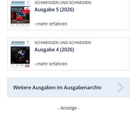
SCHWEISSEN UND SCHNEIDEN
Ausgabe 5 (2026)
› mehr erfahren
SCHWEISSEN UND SCHNEIDEN
Ausgabe 4 (2026)
› mehr erfahren
Weitere Ausgaben im Ausgabenarchiv
- Anzeige -