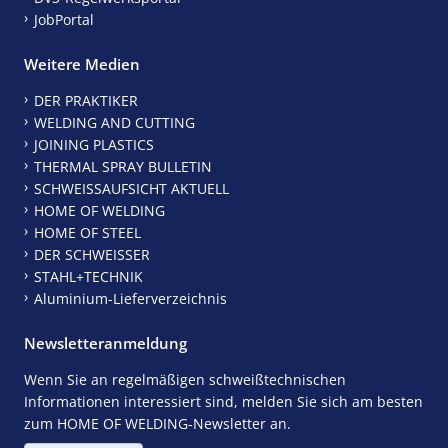
JobPortal
Weitere Medien
DER PRAKTIKER
WELDING AND CUTTING
JOINING PLASTICS
THERMAL SPRAY BULLETIN
SCHWEISSAUFSICHT AKTUELL
HOME OF WELDING
HOME OF STEEL
DER SCHWEISSER
STAHL+TECHNIK
Aluminium-Lieferverzeichnis
Newsletteranmeldung
Wenn Sie an regelmäßigen schweißtechnischen
Informationen interessiert sind, melden Sie sich am besten
zum HOME OF WELDING-Newsletter an.