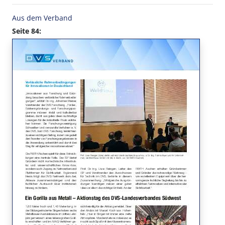
Aus dem Verband
Seite 84: