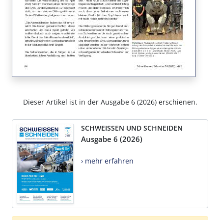
Dieser Artikel ist in der Ausgabe 6 (2026) erschienen.
SCHWEISSEN UND SCHNEIDEN
Ausgabe 6 (2026)
› mehr erfahren