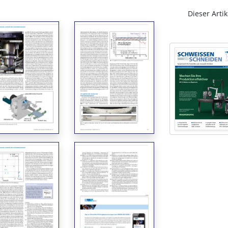
Dieser Artik