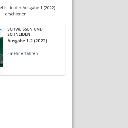
el ist in der Ausgabe 1 (2022)
erschienen.
SCHWEISSEN UND
SCHNEIDEN
Ausgabe 1-2 (2022)
› mehr erfahren