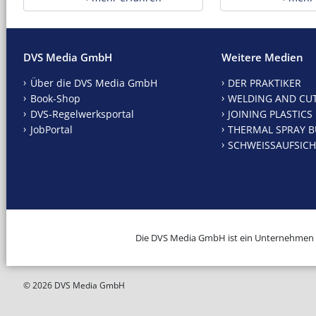
DVS Media GmbH
Weitere Medien
Über die DVS Media GmbH
DER PRAKTIKER
Book-Shop
WELDING AND CU
DVS-Regelwerksportal
JOINING PLASTICS
JobPortal
THERMAL SPRAY B
SCHWEISSAUFSICH
Die DVS Media GmbH ist ein Unternehmen
© 2026 DVS Media GmbH