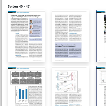
Seiten 40 - 47: