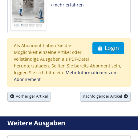
› mehr erfahren
Als Abonnent haben Sie die
Login
Möglichkeit einzelne Artikel oder
vollständige Ausgaben als PDF-Datei
herunterzuladen. Sollten Sie bereits Abonnent sein,
loggen Sie sich bitte ein.
Mehr Informationen zum
Abonnement
vorheriger Artikel
nachfolgender Artikel
Weitere Ausgaben