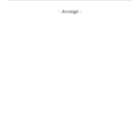
- Anzeige -