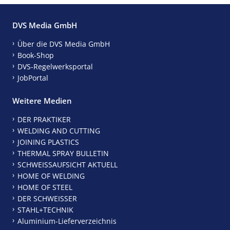
DVS Media GmbH
Über die DVS Media GmbH
Book-Shop
DVS-Regelwerksportal
JobPortal
Weitere Medien
DER PRAKTIKER
WELDING AND CUTTING
JOINING PLASTICS
THERMAL SPRAY BULLETIN
SCHWEISSAUFSICHT AKTUELL
HOME OF WELDING
HOME OF STEEL
DER SCHWEISSER
STAHL+TECHNIK
Aluminium-Lieferverzeichnis