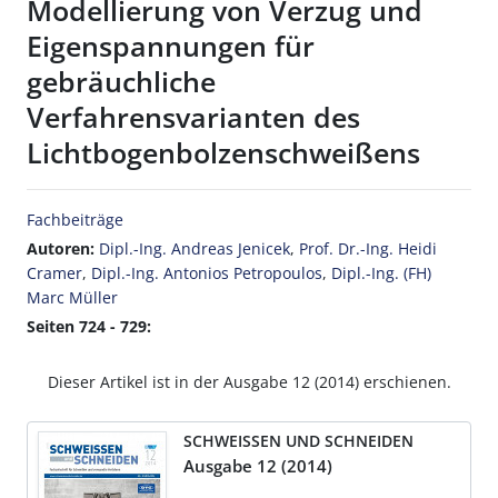
Modellierung von Verzug und
Eigenspannungen für
gebräuchliche
Verfahrensvarianten des
Lichtbogenbolzenschweißens
Fachbeiträge
Autoren:
Dipl.-Ing. Andreas Jenicek
,
Prof. Dr.-Ing. Heidi
Cramer
,
Dipl.-Ing. Antonios Petropoulos
,
Dipl.-Ing. (FH)
Marc Müller
Seiten 724 - 729:
Dieser Artikel ist in der Ausgabe 12 (2014) erschienen.
SCHWEISSEN UND SCHNEIDEN
Ausgabe 12 (2014)