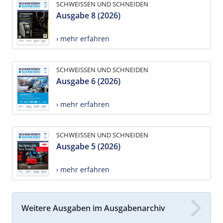
SCHWEISSEN UND SCHNEIDEN
Ausgabe 8 (2026)
› mehr erfahren
SCHWEISSEN UND SCHNEIDEN
Ausgabe 6 (2026)
› mehr erfahren
SCHWEISSEN UND SCHNEIDEN
Ausgabe 5 (2026)
› mehr erfahren
Weitere Ausgaben im Ausgabenarchiv