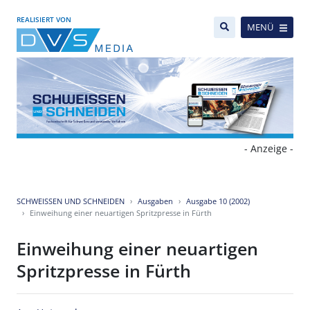
REALISIERT VON
MENÜ
- Anzeige -
SCHWEISSEN UND SCHNEIDEN
Ausgaben
Ausgabe 10 (2002)
Einweihung einer neuartigen Spritzpresse in Fürth
Einweihung einer neuartigen
Spritzpresse in Fürth