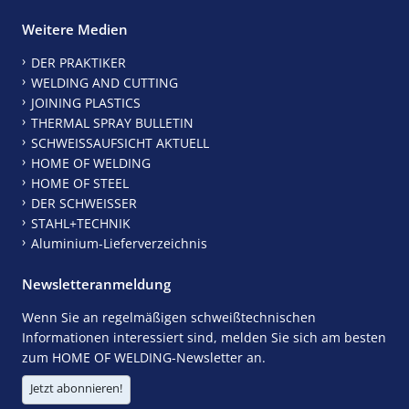
Weitere Medien
DER PRAKTIKER
WELDING AND CUTTING
JOINING PLASTICS
THERMAL SPRAY BULLETIN
SCHWEISSAUFSICHT AKTUELL
HOME OF WELDING
HOME OF STEEL
DER SCHWEISSER
STAHL+TECHNIK
Aluminium-Lieferverzeichnis
Newsletteranmeldung
Wenn Sie an regelmäßigen schweißtechnischen
Informationen interessiert sind, melden Sie sich am besten
zum HOME OF WELDING-Newsletter an.
Jetzt abonnieren!