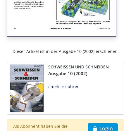
Dieser Artikel ist in der Ausgabe 10 (2002) erschienen.
SCHWEISSEN UND SCHNEIDEN
Ausgabe 10 (2002)
› mehr erfahren
Als Abonnent haben Sie die
Login