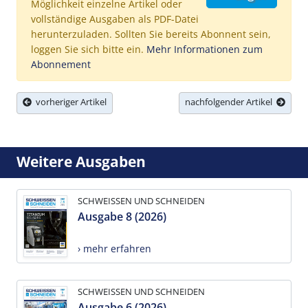
Möglichkeit einzelne Artikel oder
vollständige Ausgaben als PDF-Datei
herunterzuladen. Sollten Sie bereits Abonnent sein,
loggen Sie sich bitte ein.
Mehr Informationen zum
Abonnement
vorheriger Artikel
nachfolgender Artikel
Weitere Ausgaben
SCHWEISSEN UND SCHNEIDEN
Ausgabe 8 (2026)
› mehr erfahren
SCHWEISSEN UND SCHNEIDEN
Ausgabe 6 (2026)