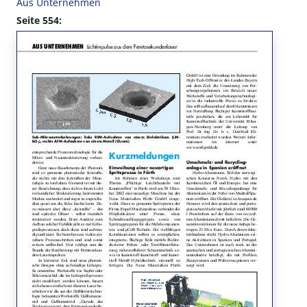
Aus Unternehmen
Seite 554: