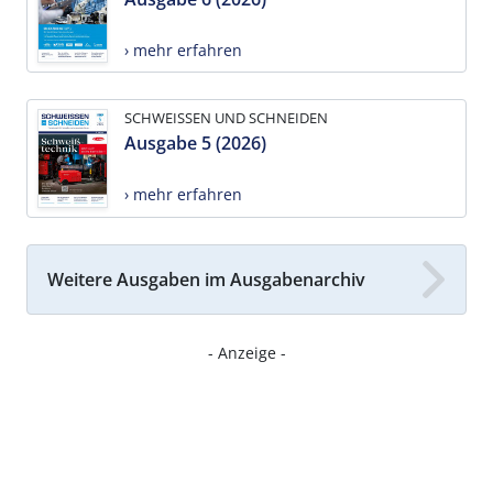
› mehr erfahren
SCHWEISSEN UND SCHNEIDEN
Ausgabe 5 (2026)
› mehr erfahren
Weitere Ausgaben im Ausgabenarchiv
- Anzeige -