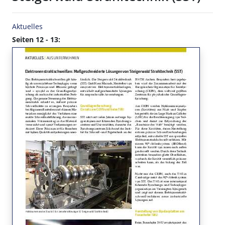
Aktuelles
Seiten 12 - 13: