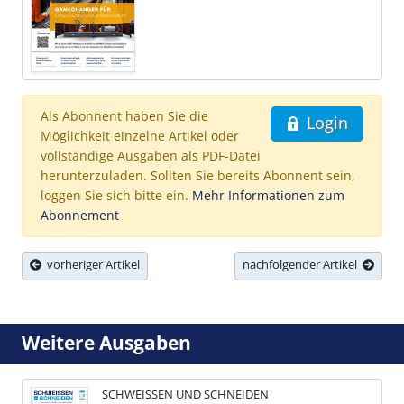
Als Abonnent haben Sie die
Login
Möglichkeit einzelne Artikel oder
vollständige Ausgaben als PDF-Datei
herunterzuladen. Sollten Sie bereits Abonnent sein,
loggen Sie sich bitte ein.
Mehr Informationen zum
Abonnement
vorheriger Artikel
nachfolgender Artikel
Weitere Ausgaben
SCHWEISSEN UND SCHNEIDEN