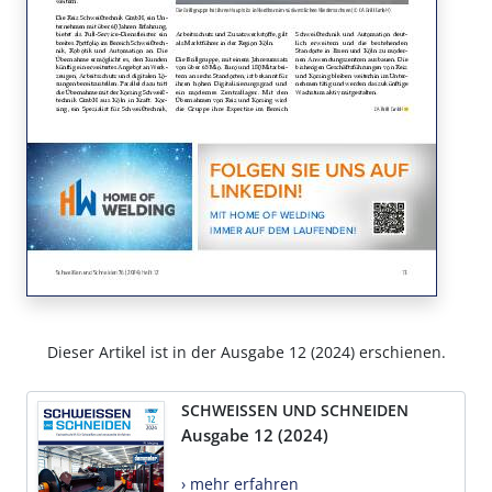
Dieser Artikel ist in der Ausgabe 12 (2024) erschienen.
SCHWEISSEN UND SCHNEIDEN
Ausgabe 12 (2024)
› mehr erfahren