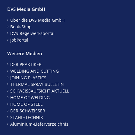
DVS Media GmbH
Über die DVS Media GmbH
Book-Shop
DVS-Regelwerksportal
JobPortal
Weitere Medien
DER PRAKTIKER
WELDING AND CUTTING
JOINING PLASTICS
THERMAL SPRAY BULLETIN
SCHWEISSAUFSICHT AKTUELL
HOME OF WELDING
HOME OF STEEL
DER SCHWEISSER
STAHL+TECHNIK
Aluminium-Lieferverzeichnis