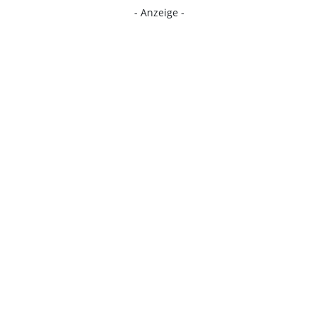
- Anzeige -