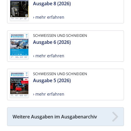
Ausgabe 8 (2026)
› mehr erfahren
SCHWEISSEN UND SCHNEIDEN
Ausgabe 6 (2026)
› mehr erfahren
SCHWEISSEN UND SCHNEIDEN
Ausgabe 5 (2026)
› mehr erfahren
Weitere Ausgaben im Ausgabenarchiv