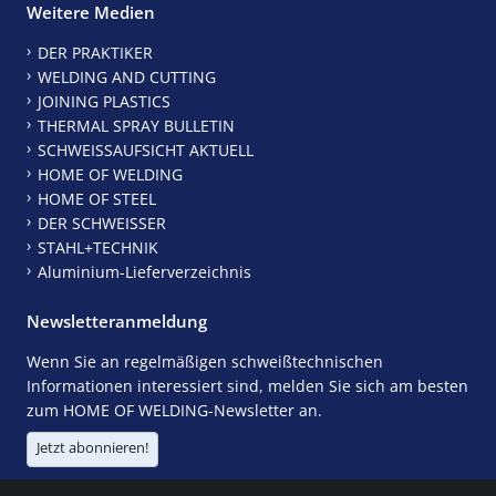
Weitere Medien
DER PRAKTIKER
WELDING AND CUTTING
JOINING PLASTICS
THERMAL SPRAY BULLETIN
SCHWEISSAUFSICHT AKTUELL
HOME OF WELDING
HOME OF STEEL
DER SCHWEISSER
STAHL+TECHNIK
Aluminium-Lieferverzeichnis
Newsletteranmeldung
Wenn Sie an regelmäßigen schweißtechnischen
Informationen interessiert sind, melden Sie sich am besten
zum HOME OF WELDING-Newsletter an.
Jetzt abonnieren!