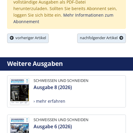
vollständige Ausgaben als PDF-Datei
herunterzuladen. Sollten Sie bereits Abonnent sein,
loggen Sie sich bitte ein.
Mehr Informationen zum
Abonnement
vorheriger Artikel
nachfolgender Artikel
Weitere Ausgaben
SCHWEISSEN UND SCHNEIDEN
Ausgabe 8 (2026)
› mehr erfahren
SCHWEISSEN UND SCHNEIDEN
Ausgabe 6 (2026)