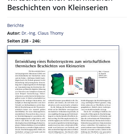
Beschichten von Kleinserien
Berichte
Autor:
Dr.-Ing. Claus Thomy
Seiten 238 - 246: