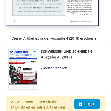
Dieser Artikel ist in der Ausgabe 4 (2018) erschienen.
SCHWEISSEN UND SCHNEIDEN
Ausgabe 4 (2018)
› mehr erfahren
Als Abonnent haben Sie die
Login
Möglichkeit einzelne Artikel oder