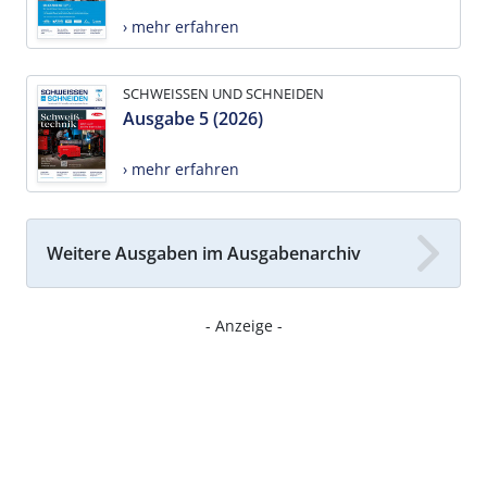
› mehr erfahren
SCHWEISSEN UND SCHNEIDEN
Ausgabe 5 (2026)
› mehr erfahren
Weitere Ausgaben im Ausgabenarchiv
- Anzeige -