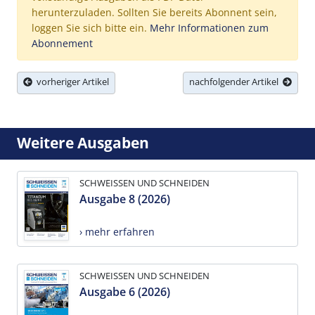
herunterzuladen. Sollten Sie bereits Abonnent sein,
loggen Sie sich bitte ein.
Mehr Informationen zum
Abonnement
vorheriger Artikel
nachfolgender Artikel
Weitere Ausgaben
SCHWEISSEN UND SCHNEIDEN
Ausgabe 8 (2026)
› mehr erfahren
SCHWEISSEN UND SCHNEIDEN
Ausgabe 6 (2026)