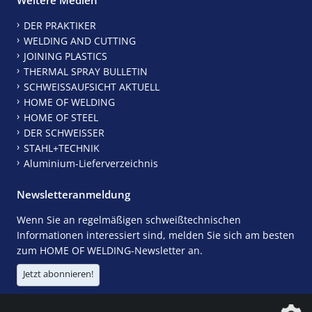
DER PRAKTIKER
WELDING AND CUTTING
JOINING PLASTICS
THERMAL SPRAY BULLETIN
SCHWEISSAUFSICHT AKTUELL
HOME OF WELDING
HOME OF STEEL
DER SCHWEISSER
STAHL+TECHNIK
Aluminium-Lieferverzeichnis
Newsletteranmeldung
Wenn Sie an regelmäßigen schweißtechnischen
Informationen interessiert sind, melden Sie sich am besten
zum HOME OF WELDING-Newsletter an.
Jetzt abonnieren!