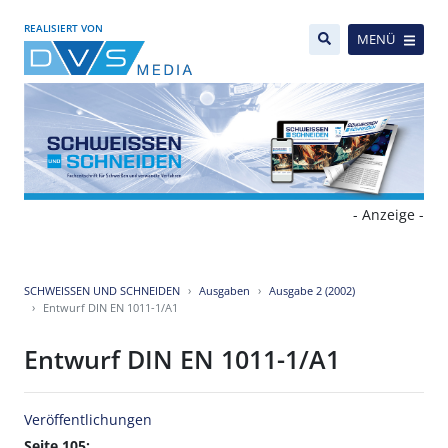
REALISIERT VON
MENÜ
- Anzeige -
SCHWEISSEN UND SCHNEIDEN
Ausgaben
Ausgabe 2 (2002)
Entwurf DIN EN 1011-1/A1
Entwurf DIN EN 1011-1/A1
Veröffentlichungen
Seite 105: