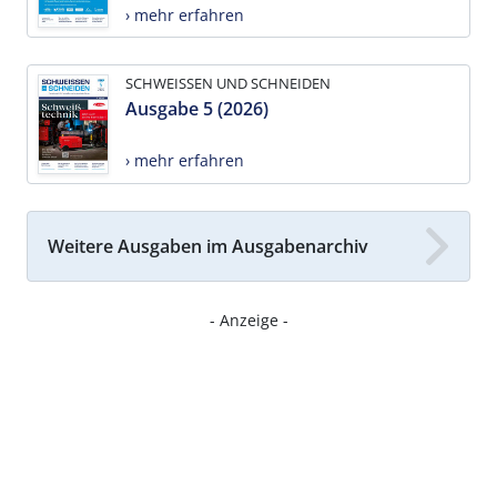
› mehr erfahren
SCHWEISSEN UND SCHNEIDEN
Ausgabe 5 (2026)
› mehr erfahren
Weitere Ausgaben im Ausgabenarchiv
- Anzeige -