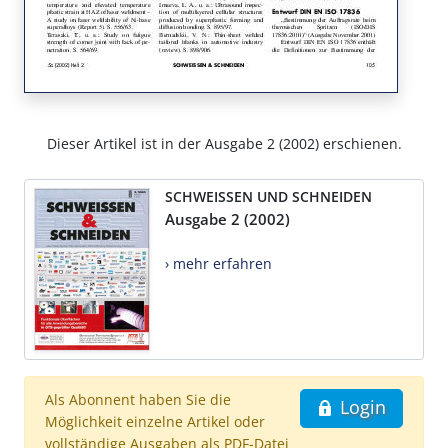
Dieser Artikel ist in der Ausgabe 2 (2002) erschienen.
SCHWEISSEN UND SCHNEIDEN
Ausgabe 2 (2002)
› mehr erfahren
Als Abonnent haben Sie die
Login
Möglichkeit einzelne Artikel oder
vollständige Ausgaben als PDF-Datei