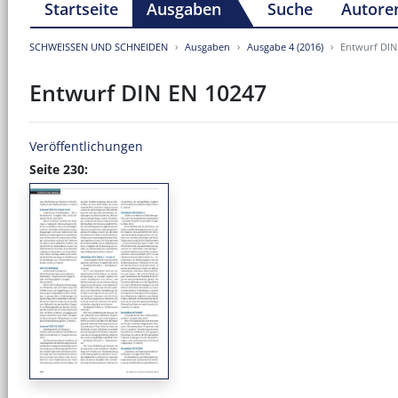
Startseite
Ausgaben
Suche
Autore
SCHWEISSEN UND SCHNEIDEN
Ausgaben
Ausgabe 4 (2016)
Entwurf DIN
Entwurf DIN EN 10247
Veröffentlichungen
Seite 230: