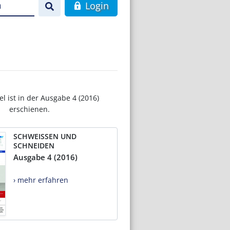
n
Login
el ist in der Ausgabe 4 (2016)
erschienen.
SCHWEISSEN UND
SCHNEIDEN
Ausgabe 4 (2016)
› mehr erfahren