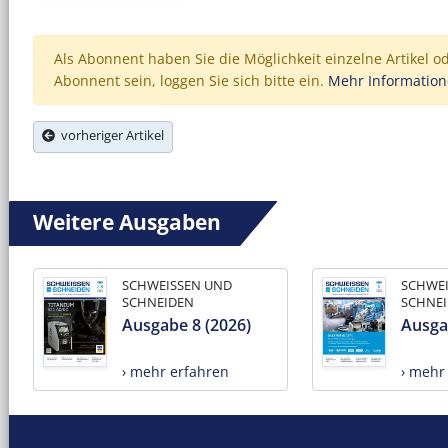
Als Abonnent haben Sie die Möglichkeit einzelne Artikel o
Abonnent sein, loggen Sie sich bitte ein.
Mehr Informatio
vorheriger Artikel
Weitere Ausgaben
SCHWEISSEN UND
SCHWE
SCHNEIDEN
SCHNE
Ausgabe 8 (2026)
Ausga
› mehr erfahren
› mehr