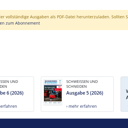
der vollständige Ausgaben als PDF-Datei herunterzuladen. Sollten S
nen zum Abonnement
ISSEN UND
SCHWEISSEN UND
IDEN
SCHNEIDEN
be 6 (2026)
Ausgabe 5 (2026)
 erfahren
› mehr erfahren