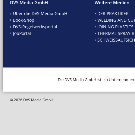
DVS Media GmbH
Weitere Medien
Über die DVS Media GmbH
DER PRAKTIKER
Book-Shop
WELDING AND CU
DVS-Regelwerksportal
JOINING PLASTICS
JobPortal
THERMAL SPRAY B
SCHWEISSAUFSICH
Die DVS Media GmbH ist ein Unternehmen
© 2026 DVS Media GmbH