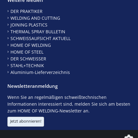
DER PRAKTIKER
WELDING AND CUTTING
JOINING PLASTICS
THERMAL SPRAY BULLETIN
SCHWEISSAUFSICHT AKTUELL
HOME OF WELDING
HOME OF STEEL
DER SCHWEISSER
STAHL+TECHNIK
Aluminium-Lieferverzeichnis
Newsletteranmeldung
Wenn Sie an regelmäßigen schweißtechnischen
Informationen interessiert sind, melden Sie sich am besten
zum HOME OF WELDING-Newsletter an.
Jetzt abonnieren!