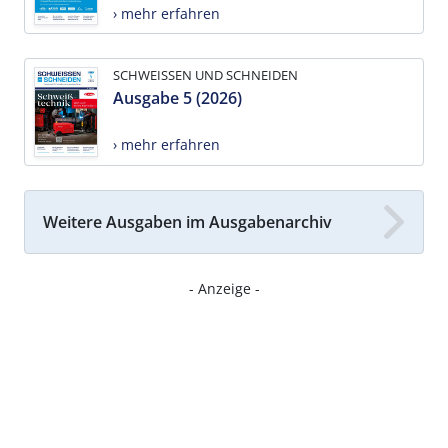
› mehr erfahren
SCHWEISSEN UND SCHNEIDEN
Ausgabe 5 (2026)
› mehr erfahren
Weitere Ausgaben im Ausgabenarchiv
- Anzeige -