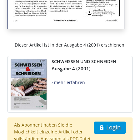
Dieser Artikel ist in der Ausgabe 4 (2001) erschienen.
SCHWEISSEN UND SCHNEIDEN
Ausgabe 4 (2001)
› mehr erfahren
Als Abonnent haben Sie die
Login
Möglichkeit einzelne Artikel oder
vollständige Ausgaben als PDF-Datei