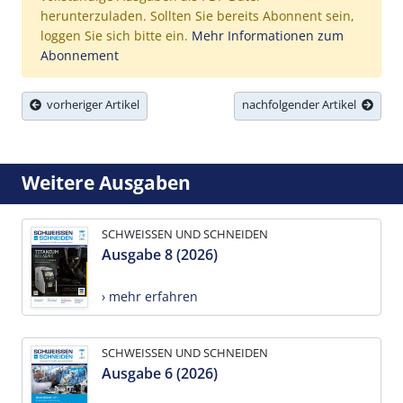
herunterzuladen. Sollten Sie bereits Abonnent sein,
loggen Sie sich bitte ein.
Mehr Informationen zum
Abonnement
vorheriger Artikel
nachfolgender Artikel
Weitere Ausgaben
SCHWEISSEN UND SCHNEIDEN
Ausgabe 8 (2026)
› mehr erfahren
SCHWEISSEN UND SCHNEIDEN
Ausgabe 6 (2026)