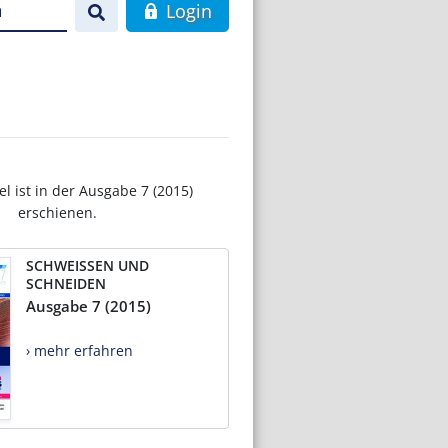
n
Login
el ist in der Ausgabe 7 (2015)
erschienen.
SCHWEISSEN UND
SCHNEIDEN
Ausgabe 7 (2015)
› mehr erfahren