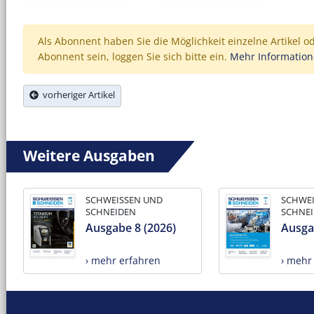
Als Abonnent haben Sie die Möglichkeit einzelne Artikel o
Abonnent sein, loggen Sie sich bitte ein.
Mehr Informatio
vorheriger Artikel
Weitere Ausgaben
SCHWEISSEN UND
SCHWE
SCHNEIDEN
SCHNE
Ausgabe 8 (2026)
Ausga
› mehr erfahren
› mehr