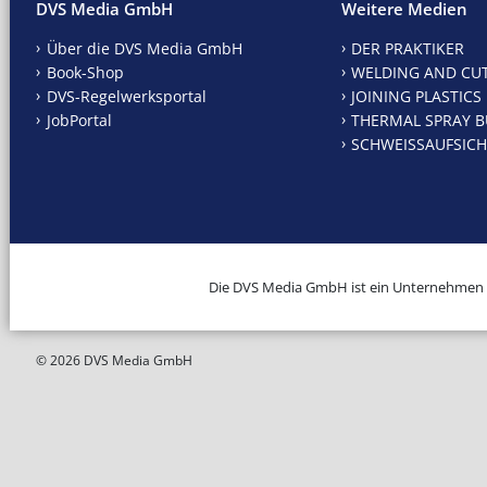
DVS Media GmbH
Weitere Medien
Über die DVS Media GmbH
DER PRAKTIKER
Book-Shop
WELDING AND CU
DVS-Regelwerksportal
JOINING PLASTICS
JobPortal
THERMAL SPRAY B
SCHWEISSAUFSICH
Die DVS Media GmbH ist ein Unternehmen
© 2026 DVS Media GmbH