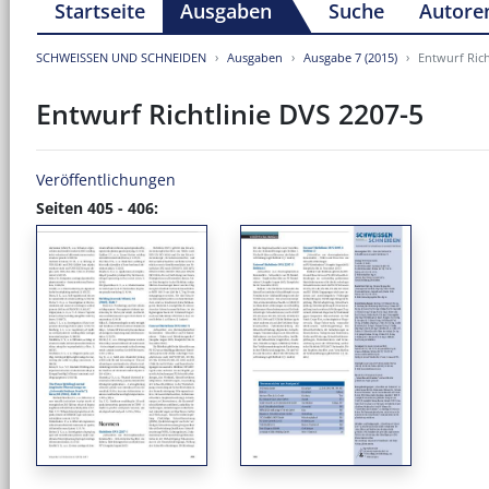
Startseite
Ausgaben
Suche
Autore
SCHWEISSEN UND SCHNEIDEN
Ausgaben
Ausgabe 7 (2015)
Entwurf Rich
Entwurf Richtlinie DVS 2207-5
Veröffentlichungen
Seiten 405 - 406: