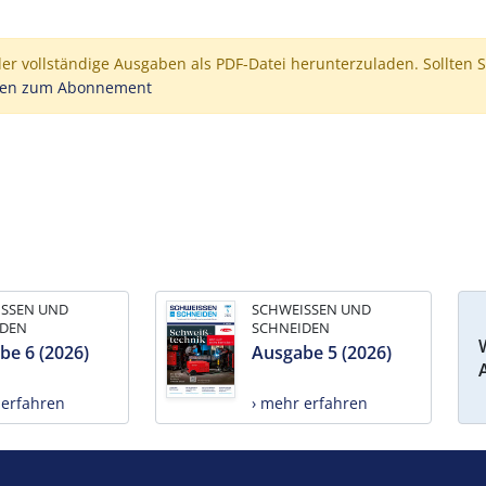
der vollständige Ausgaben als PDF-Datei herunterzuladen. Sollten S
nen zum Abonnement
ISSEN UND
SCHWEISSEN UND
IDEN
SCHNEIDEN
be 6 (2026)
Ausgabe 5 (2026)
 erfahren
› mehr erfahren