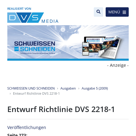
REALISIERT VON
MENÜ
- Anzeige -
SCHWEISSEN UND SCHNEIDEN
Ausgaben
Ausgabe 5 (2009)
Entwurf Richtlinie DVS 2218-1
Entwurf Richtlinie DVS 2218-1
Veröffentlichungen
Seite 273: