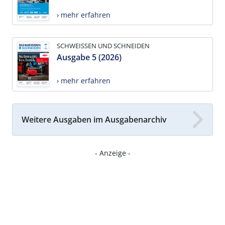
› mehr erfahren
SCHWEISSEN UND SCHNEIDEN
Ausgabe 5 (2026)
› mehr erfahren
Weitere Ausgaben im Ausgabenarchiv
- Anzeige -