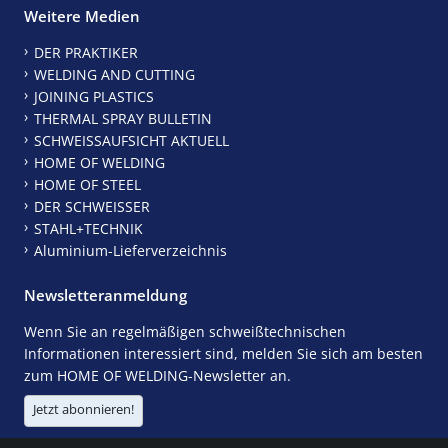
Weitere Medien
DER PRAKTIKER
WELDING AND CUTTING
JOINING PLASTICS
THERMAL SPRAY BULLETIN
SCHWEISSAUFSICHT AKTUELL
HOME OF WELDING
HOME OF STEEL
DER SCHWEISSER
STAHL+TECHNIK
Aluminium-Lieferverzeichnis
Newsletteranmeldung
Wenn Sie an regelmäßigen schweißtechnischen
Informationen interessiert sind, melden Sie sich am besten
zum HOME OF WELDING-Newsletter an.
Jetzt abonnieren!