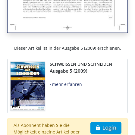
Dieser Artikel ist in der Ausgabe 5 (2009) erschienen.
SCHWEISSEN UND SCHNEIDEN
Ausgabe 5 (2009)
› mehr erfahren
Als Abonnent haben Sie die
Login
Möglichkeit einzelne Artikel oder