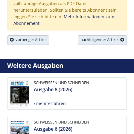
vollständige Ausgaben als PDF-Datei
herunterzuladen. Sollten Sie bereits Abonnent sein,
loggen Sie sich bitte ein.
Mehr Informationen zum
Abonnement
vorheriger Artikel
nachfolgender Artikel
Weitere Ausgaben
SCHWEISSEN UND SCHNEIDEN
Ausgabe 8 (2026)
› mehr erfahren
SCHWEISSEN UND SCHNEIDEN
Ausgabe 6 (2026)