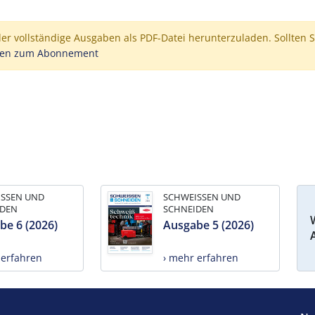
der vollständige Ausgaben als PDF-Datei herunterzuladen. Sollten S
nen zum Abonnement
ISSEN UND
SCHWEISSEN UND
IDEN
SCHNEIDEN
be 6 (2026)
Ausgabe 5 (2026)
 erfahren
› mehr erfahren