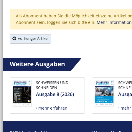
Als Abonnent haben Sie die Möglichkeit einzelne Artikel o
Abonnent sein, loggen Sie sich bitte ein.
Mehr Informatio
vorheriger Artikel
Weitere Ausgaben
SCHWEISSEN UND
SCHWE
SCHNEIDEN
SCHNE
Ausgabe 8 (2026)
Ausga
› mehr erfahren
› mehr