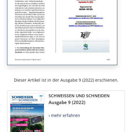
Dieser Artikel ist in der Ausgabe 9 (2022) erschienen.
SCHWEISSEN UND SCHNEIDEN
Ausgabe 9 (2022)
› mehr erfahren