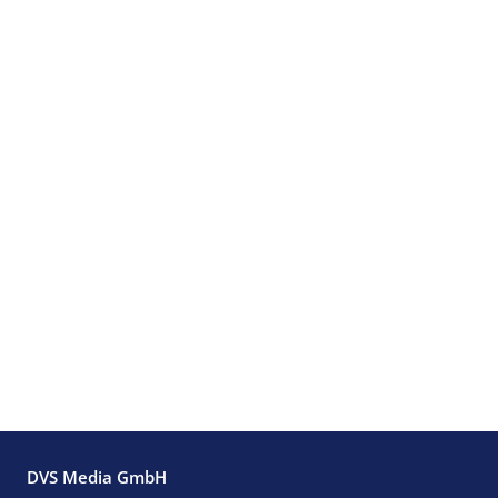
DVS Media GmbH