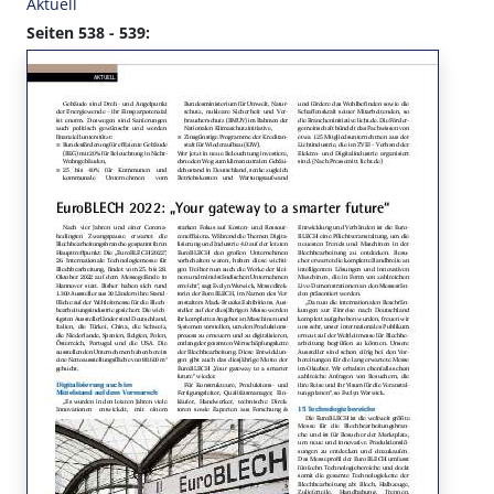
Aktuell
Seiten 538 - 539: