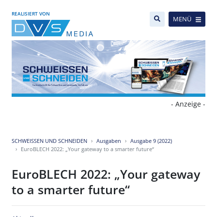
REALISIERT VON
MENÜ
- Anzeige -
SCHWEISSEN UND SCHNEIDEN
Ausgaben
Ausgabe 9 (2022)
EuroBLECH 2022: „Your gateway to a smarter future“
EuroBLECH 2022: „Your gateway
to a smarter future“