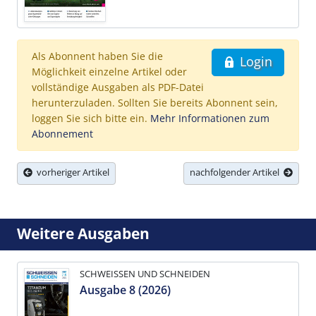
Als Abonnent haben Sie die
Login
Möglichkeit einzelne Artikel oder
vollständige Ausgaben als PDF-Datei
herunterzuladen. Sollten Sie bereits Abonnent sein,
loggen Sie sich bitte ein.
Mehr Informationen zum
Abonnement
vorheriger Artikel
nachfolgender Artikel
Weitere Ausgaben
SCHWEISSEN UND SCHNEIDEN
Ausgabe 8 (2026)