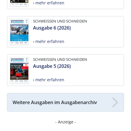
› mehr erfahren
SCHWEISSEN UND SCHNEIDEN
Ausgabe 6 (2026)
› mehr erfahren
SCHWEISSEN UND SCHNEIDEN
Ausgabe 5 (2026)
› mehr erfahren
Weitere Ausgaben im Ausgabenarchiv
- Anzeige -