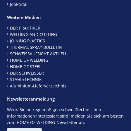
JobPortal
Weitere Medien
DER PRAKTIKER
WELDING AND CUTTING
JOINING PLASTICS
THERMAL SPRAY BULLETIN
SCHWEISSAUFSICHT AKTUELL
HOME OF WELDING
HOME OF STEEL
DER SCHWEISSER
STAHL+TECHNIK
Aluminium-Lieferverzeichnis
Newsletteranmeldung
Wenn Sie an regelmäßigen schweißtechnischen
Informationen interessiert sind, melden Sie sich am besten
zum HOME OF WELDING-Newsletter an.