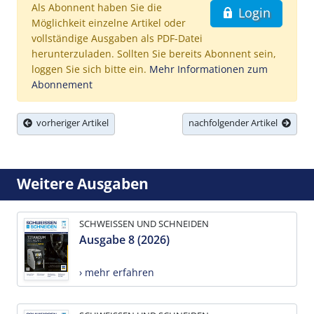
Als Abonnent haben Sie die
Login
Möglichkeit einzelne Artikel oder
vollständige Ausgaben als PDF-Datei
herunterzuladen. Sollten Sie bereits Abonnent sein,
loggen Sie sich bitte ein.
Mehr Informationen zum
Abonnement
vorheriger Artikel
nachfolgender Artikel
Weitere Ausgaben
SCHWEISSEN UND SCHNEIDEN
Ausgabe 8 (2026)
› mehr erfahren