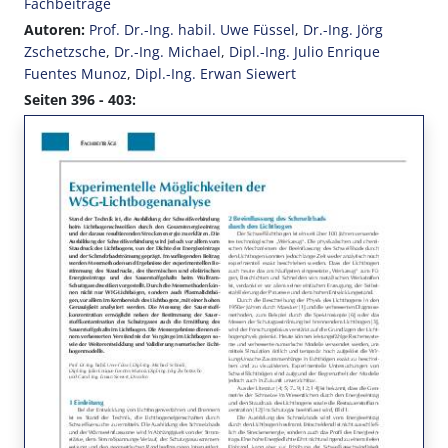
Fachbeiträge
Autoren:
Prof. Dr.-Ing. habil. Uwe Füssel
,
Dr.-Ing. Jörg
Zschetzsche
,
Dr.-Ing. Michael
,
Dipl.-Ing. Julio Enrique
Fuentes Munoz
,
Dipl.-Ing. Erwan Siewert
Seiten 396 - 403: