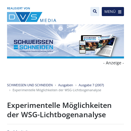
REALISIERT VON
MENÜ
- Anzeige -
SCHWEISSEN UND SCHNEIDEN
Ausgaben
Ausgabe 7 (2007)
Experimentelle Möglichkeiten der WSG-Lichtbogenanalyse
Experimentelle Möglichkeiten
der WSG-Lichtbogenanalyse