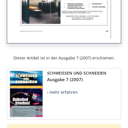
Dieser Artikel ist in der Ausgabe 7 (2007) erschienen.
SCHWEISSEN UND SCHNEIDEN
Ausgabe 7 (2007)
› mehr erfahren