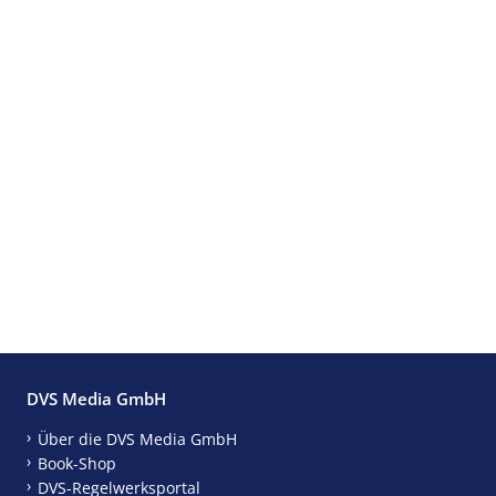
DVS Media GmbH
Über die DVS Media GmbH
Book-Shop
DVS-Regelwerksportal