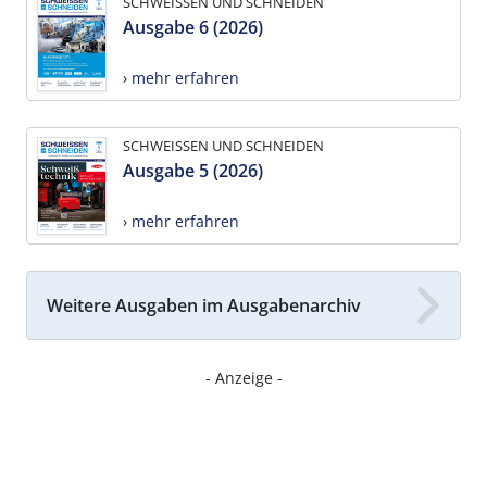
SCHWEISSEN UND SCHNEIDEN
Ausgabe 6 (2026)
› mehr erfahren
SCHWEISSEN UND SCHNEIDEN
Ausgabe 5 (2026)
› mehr erfahren
Weitere Ausgaben im Ausgabenarchiv
- Anzeige -