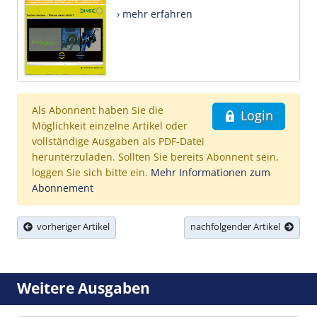
› mehr erfahren
Als Abonnent haben Sie die
Login
Möglichkeit einzelne Artikel oder
vollständige Ausgaben als PDF-Datei
herunterzuladen. Sollten Sie bereits Abonnent sein,
loggen Sie sich bitte ein.
Mehr Informationen zum
Abonnement
vorheriger Artikel
nachfolgender Artikel
Weitere Ausgaben