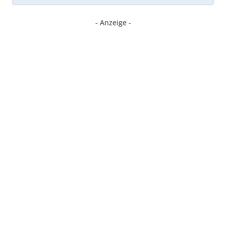
- Anzeige -