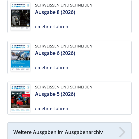
SCHWEISSEN UND SCHNEIDEN
Ausgabe 8 (2026)
› mehr erfahren
SCHWEISSEN UND SCHNEIDEN
Ausgabe 6 (2026)
› mehr erfahren
SCHWEISSEN UND SCHNEIDEN
Ausgabe 5 (2026)
› mehr erfahren
Weitere Ausgaben im Ausgabenarchiv