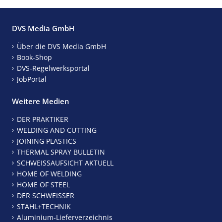
DVS Media GmbH
Über die DVS Media GmbH
Book-Shop
DVS-Regelwerksportal
JobPortal
Weitere Medien
DER PRAKTIKER
WELDING AND CUTTING
JOINING PLASTICS
THERMAL SPRAY BULLETIN
SCHWEISSAUFSICHT AKTUELL
HOME OF WELDING
HOME OF STEEL
DER SCHWEISSER
STAHL+TECHNIK
Aluminium-Lieferverzeichnis