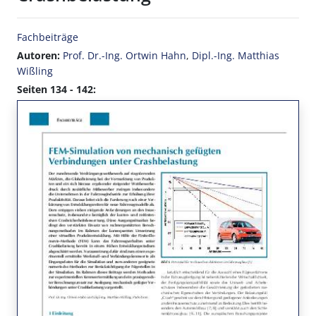
Fachbeiträge
Autoren:
Prof. Dr.-Ing. Ortwin Hahn
,
Dipl.-Ing. Matthias
Wißling
Seiten 134 - 142: