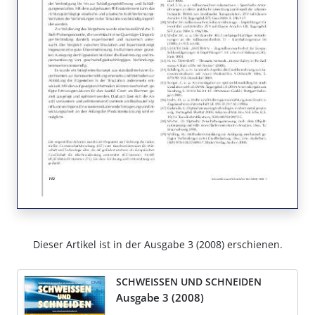
Dieser Artikel ist in der Ausgabe 3 (2008) erschienen.
SCHWEISSEN UND SCHNEIDEN
Ausgabe 3 (2008)