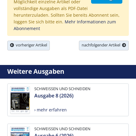
Möglichkeit einzelne Artikel oder
vollständige Ausgaben als PDF-Datei
herunterzuladen. Sollten Sie bereits Abonnent sein,
loggen Sie sich bitte ein.
Mehr Informationen zum
Abonnement
vorheriger Artikel
nachfolgender Artikel
Weitere Ausgaben
SCHWEISSEN UND SCHNEIDEN
Ausgabe 8 (2026)
› mehr erfahren
SCHWEISSEN UND SCHNEIDEN
Ausgabe 6 (2026)