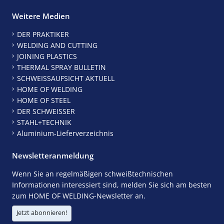
Weitere Medien
DER PRAKTIKER
WELDING AND CUTTING
JOINING PLASTICS
THERMAL SPRAY BULLETIN
SCHWEISSAUFSICHT AKTUELL
HOME OF WELDING
HOME OF STEEL
DER SCHWEISSER
STAHL+TECHNIK
Aluminium-Lieferverzeichnis
Newsletteranmeldung
Wenn Sie an regelmäßigen schweißtechnischen
Informationen interessiert sind, melden Sie sich am besten
zum HOME OF WELDING-Newsletter an.
Jetzt abonnieren!