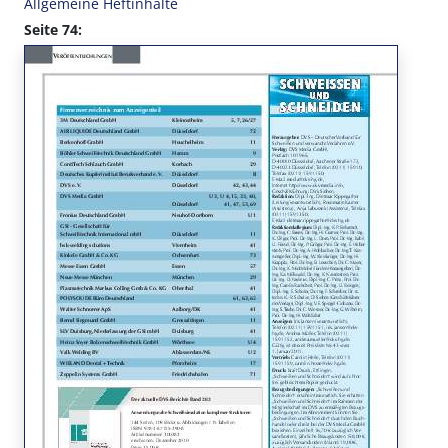
Allgemeine Heftinhalte
Seite 74: