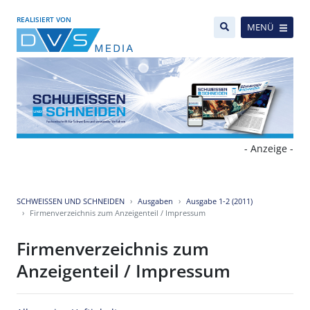
REALISIERT VON
MENÜ
- Anzeige -
SCHWEISSEN UND SCHNEIDEN
Ausgaben
Ausgabe 1-2 (2011)
Firmenverzeichnis zum Anzeigenteil / Impressum
Firmenverzeichnis zum
Anzeigenteil / Impressum