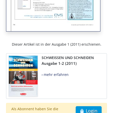
Dieser Artikel ist in der Ausgabe 1 (2011) erschienen.
SCHWEISSEN UND SCHNEIDEN
Ausgabe 1-2 (2011)
› mehr erfahren
Als Abonnent haben Sie die
Login