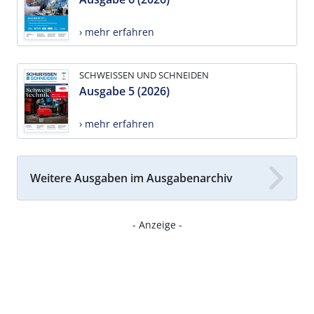
› mehr erfahren
SCHWEISSEN UND SCHNEIDEN
Ausgabe 5 (2026)
› mehr erfahren
Weitere Ausgaben im Ausgabenarchiv
- Anzeige -