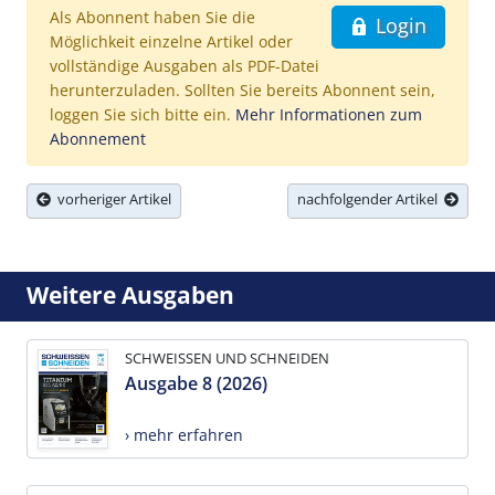
Als Abonnent haben Sie die
Login
Möglichkeit einzelne Artikel oder
vollständige Ausgaben als PDF-Datei
herunterzuladen. Sollten Sie bereits Abonnent sein,
loggen Sie sich bitte ein.
Mehr Informationen zum
Abonnement
vorheriger Artikel
nachfolgender Artikel
Weitere Ausgaben
SCHWEISSEN UND SCHNEIDEN
Ausgabe 8 (2026)
› mehr erfahren