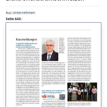
Aus Unternehmen
Seite 643: