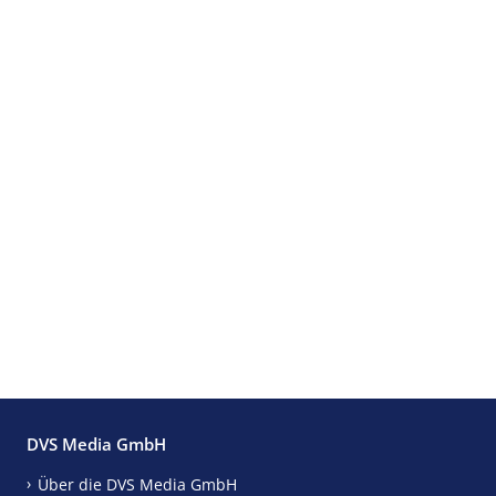
DVS Media GmbH
Über die DVS Media GmbH