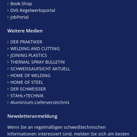
Book-Shop
DVS-Regelwerksportal
JobPortal
Weitere Medien
DER PRAKTIKER
WELDING AND CUTTING
JOINING PLASTICS
THERMAL SPRAY BULLETIN
SCHWEISSAUFSICHT AKTUELL
HOME OF WELDING
HOME OF STEEL
DER SCHWEISSER
STAHL+TECHNIK
Aluminium-Lieferverzeichnis
Newsletteranmeldung
Wenn Sie an regelmäßigen schweißtechnischen
Informationen interessiert sind, melden Sie sich am besten