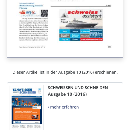
Dieser Artikel ist in der Ausgabe 10 (2016) erschienen.
SCHWEISSEN UND SCHNEIDEN
Ausgabe 10 (2016)
› mehr erfahren