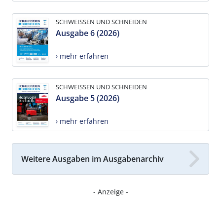
SCHWEISSEN UND SCHNEIDEN
Ausgabe 6 (2026)
› mehr erfahren
SCHWEISSEN UND SCHNEIDEN
Ausgabe 5 (2026)
› mehr erfahren
Weitere Ausgaben im Ausgabenarchiv
- Anzeige -