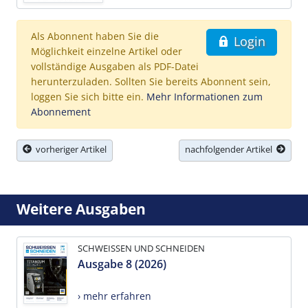
Als Abonnent haben Sie die
Login
Möglichkeit einzelne Artikel oder
vollständige Ausgaben als PDF-Datei
herunterzuladen. Sollten Sie bereits Abonnent sein,
loggen Sie sich bitte ein.
Mehr Informationen zum
Abonnement
vorheriger Artikel
nachfolgender Artikel
Weitere Ausgaben
SCHWEISSEN UND SCHNEIDEN
Ausgabe 8 (2026)
› mehr erfahren