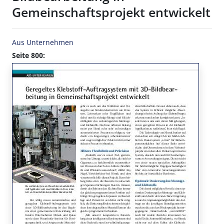
Gemeinschaftsprojekt entwickelt
Aus Unternehmen
Seite 800: