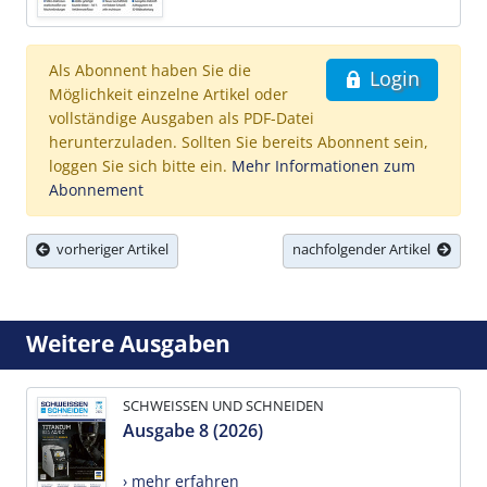
Als Abonnent haben Sie die
Login
Möglichkeit einzelne Artikel oder
vollständige Ausgaben als PDF-Datei
herunterzuladen. Sollten Sie bereits Abonnent sein,
loggen Sie sich bitte ein.
Mehr Informationen zum
Abonnement
vorheriger Artikel
nachfolgender Artikel
Weitere Ausgaben
SCHWEISSEN UND SCHNEIDEN
Ausgabe 8 (2026)
› mehr erfahren