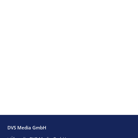
DVS Media GmbH