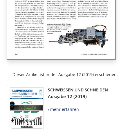
Dieser Artikel ist in der Ausgabe 12 (2019) erschienen.
SCHWEISSEN UND SCHNEIDEN
Ausgabe 12 (2019)
› mehr erfahren