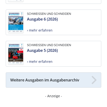
SCHWEISSEN UND SCHNEIDEN
Ausgabe 6 (2026)
› mehr erfahren
SCHWEISSEN UND SCHNEIDEN
Ausgabe 5 (2026)
› mehr erfahren
Weitere Ausgaben im Ausgabenarchiv
- Anzeige -