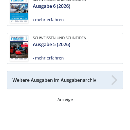
Ausgabe 6 (2026)
› mehr erfahren
SCHWEISSEN UND SCHNEIDEN
Ausgabe 5 (2026)
› mehr erfahren
Weitere Ausgaben im Ausgabenarchiv
- Anzeige -