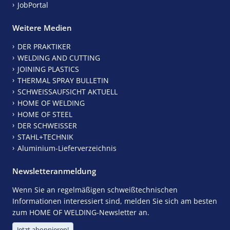
JobPortal
Weitere Medien
DER PRAKTIKER
WELDING AND CUTTING
JOINING PLASTICS
THERMAL SPRAY BULLETIN
SCHWEISSAUFSICHT AKTUELL
HOME OF WELDING
HOME OF STEEL
DER SCHWEISSER
STAHL+TECHNIK
Aluminium-Lieferverzeichnis
Newsletteranmeldung
Wenn Sie an regelmäßigen schweißtechnischen
Informationen interessiert sind, melden Sie sich am besten
zum HOME OF WELDING-Newsletter an.
Jetzt abonnieren!