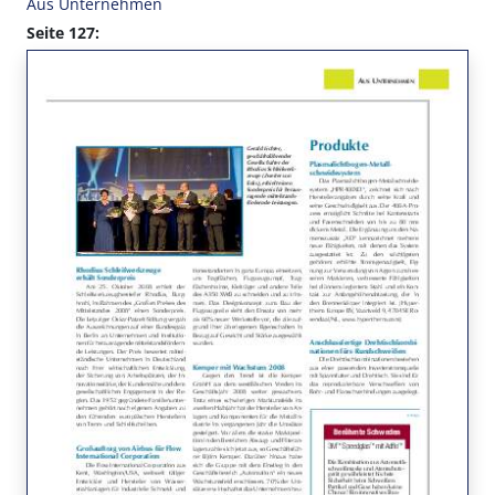
Aus Unternehmen
Seite 127: