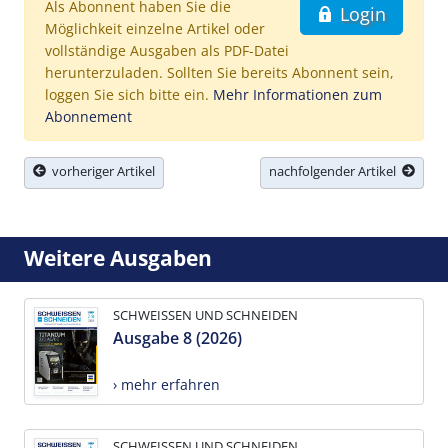
Als Abonnent haben Sie die
Login
Möglichkeit einzelne Artikel oder
vollständige Ausgaben als PDF-Datei
herunterzuladen. Sollten Sie bereits Abonnent sein,
loggen Sie sich bitte ein.
Mehr Informationen zum
Abonnement
vorheriger Artikel
nachfolgender Artikel
Weitere Ausgaben
SCHWEISSEN UND SCHNEIDEN
Ausgabe 8 (2026)
› mehr erfahren
SCHWEISSEN UND SCHNEIDEN