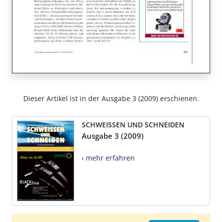
Dieser Artikel ist in der Ausgabe 3 (2009) erschienen.
SCHWEISSEN UND SCHNEIDEN
Ausgabe 3 (2009)
› mehr erfahren