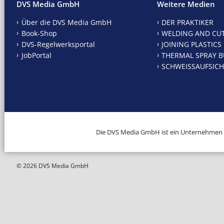
DVS Media GmbH
Weitere Medien
Über die DVS Media GmbH
DER PRAKTIKER
Book-Shop
WELDING AND CU
DVS-Regelwerksportal
JOINING PLASTICS
JobPortal
THERMAL SPRAY B
SCHWEISSAUFSICH
Die DVS Media GmbH ist ein Unternehmen
© 2026 DVS Media GmbH