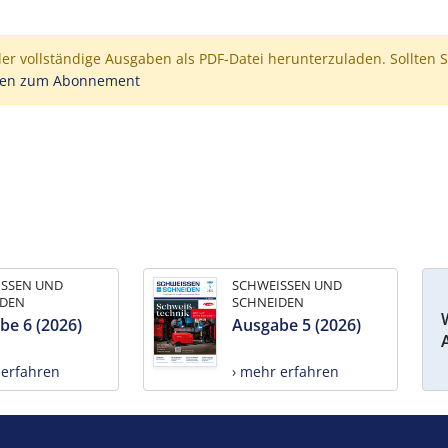
der vollständige Ausgaben als PDF-Datei herunterzuladen. Sollten S
nen zum Abonnement
ISSEN UND
SCHWEISSEN UND
IDEN
SCHNEIDEN
be 6 (2026)
Ausgabe 5 (2026)
 erfahren
› mehr erfahren