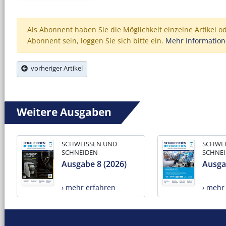
Als Abonnent haben Sie die Möglichkeit einzelne Artikel o
Abonnent sein, loggen Sie sich bitte ein.
Mehr Informatio
vorheriger Artikel
Weitere Ausgaben
SCHWEISSEN UND
SCHWE
SCHNEIDEN
SCHNE
Ausgabe 8 (2026)
Ausga
› mehr erfahren
› mehr