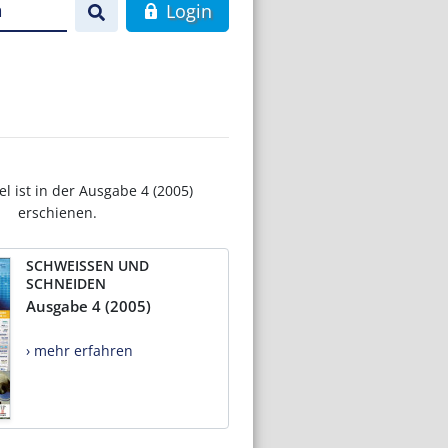
n
Login
el ist in der Ausgabe 4 (2005)
erschienen.
SCHWEISSEN UND
SCHNEIDEN
Ausgabe 4 (2005)
› mehr erfahren