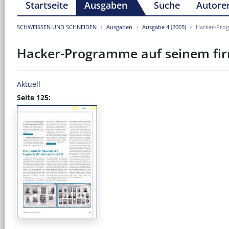
Startseite
Ausgaben
Suche
Autore
SCHWEISSEN UND SCHNEIDEN
Ausgaben
Ausgabe 4 (2005)
Hacker-Prog
Hacker-Programme auf seinem fi
Aktuell
Seite 125: