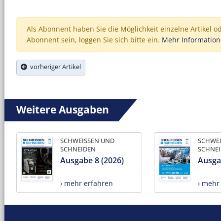
Als Abonnent haben Sie die Möglichkeit einzelne Artikel o
Abonnent sein, loggen Sie sich bitte ein.
Mehr Informatio
vorheriger Artikel
Weitere Ausgaben
SCHWEISSEN UND
SCHWE
SCHNEIDEN
SCHNE
Ausgabe 8 (2026)
Ausga
› mehr erfahren
› mehr