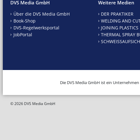
DVS Media GmbH
Weitere Medien
Über die DVS Media GmbH
DER PRAKTIKER
Book-Shop
WELDING AND CU
DVS-Regelwerksportal
JOINING PLASTICS
JobPortal
THERMAL SPRAY B
SCHWEISSAUFSICH
Die DVS Media GmbH ist ein Unternehmen
© 2026 DVS Media GmbH