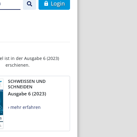
n
Login
el ist in der Ausgabe 6 (2023)
erschienen.
SCHWEISSEN UND
SCHNEIDEN
Ausgabe 6 (2023)
› mehr erfahren