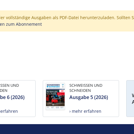
der vollständige Ausgaben als PDF-Datei herunterzuladen. Sollten S
nen zum Abonnement
ISSEN UND
SCHWEISSEN UND
IDEN
SCHNEIDEN
be 6 (2026)
Ausgabe 5 (2026)
 erfahren
› mehr erfahren