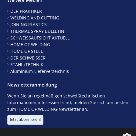
DER PRAKTIKER
WELDING AND CUTTING
JOINING PLASTICS
THERMAL SPRAY BULLETIN
SCHWEISSAUFSICHT AKTUELL
HOME OF WELDING
HOME OF STEEL
DER SCHWEISSER
STAHL+TECHNIK
Aluminium-Lieferverzeichnis
Newsletteranmeldung
Wenn Sie an regelmäßigen schweißtechnischen
Informationen interessiert sind, melden Sie sich am besten
zum HOME OF WELDING-Newsletter an.
Jetzt abonnieren!