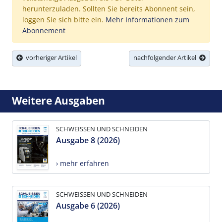
herunterzuladen. Sollten Sie bereits Abonnent sein,
loggen Sie sich bitte ein.
Mehr Informationen zum
Abonnement
vorheriger Artikel
nachfolgender Artikel
Weitere Ausgaben
SCHWEISSEN UND SCHNEIDEN
Ausgabe 8 (2026)
› mehr erfahren
SCHWEISSEN UND SCHNEIDEN
Ausgabe 6 (2026)