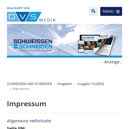
REALISIERT VON
MENÜ
- Anzeige -
SCHWEISSEN UND SCHNEIDEN
Ausgaben
Ausgabe 10 (2003)
Impressum
Impressum
Allgemeine Heftinhalte
Seite 596: