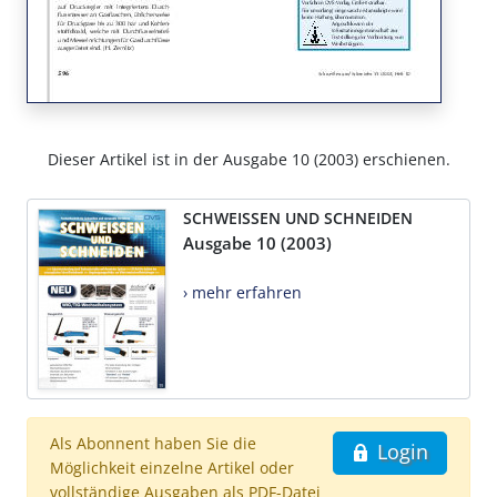
Dieser Artikel ist in der Ausgabe 10 (2003) erschienen.
SCHWEISSEN UND SCHNEIDEN
Ausgabe 10 (2003)
› mehr erfahren
Als Abonnent haben Sie die
Login
Möglichkeit einzelne Artikel oder
vollständige Ausgaben als PDF-Datei