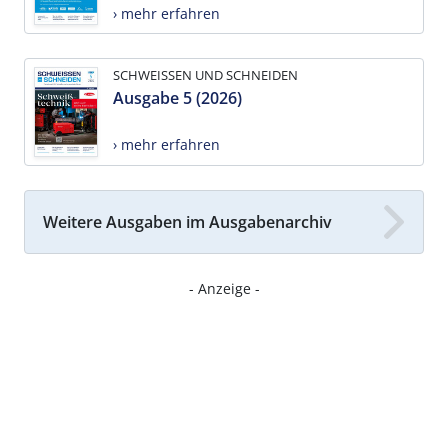
› mehr erfahren
SCHWEISSEN UND SCHNEIDEN
Ausgabe 5 (2026)
› mehr erfahren
Weitere Ausgaben im Ausgabenarchiv
- Anzeige -