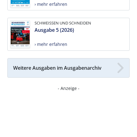
› mehr erfahren
SCHWEISSEN UND SCHNEIDEN
Ausgabe 5 (2026)
› mehr erfahren
Weitere Ausgaben im Ausgabenarchiv
- Anzeige -