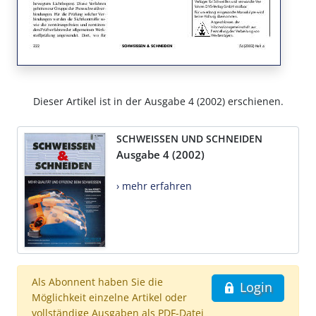
Dieser Artikel ist in der Ausgabe 4 (2002) erschienen.
SCHWEISSEN UND SCHNEIDEN
Ausgabe 4 (2002)
› mehr erfahren
Als Abonnent haben Sie die
Login
Möglichkeit einzelne Artikel oder
vollständige Ausgaben als PDF-Datei