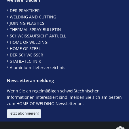
DER PRAKTIKER
WELDING AND CUTTING
JOINING PLASTICS
THERMAL SPRAY BULLETIN
SCHWEISSAUFSICHT AKTUELL
HOME OF WELDING
HOME OF STEEL
DER SCHWEISSER
STAHL+TECHNIK
Aluminium-Lieferverzeichnis
Newsletteranmeldung
Wenn Sie an regelmäßigen schweißtechnischen
Informationen interessiert sind, melden Sie sich am besten
zum HOME OF WELDING-Newsletter an.
Jetzt abonnieren!