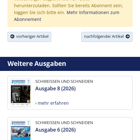
herunterzuladen. Sollten Sie bereits Abonnent sein,
loggen Sie sich bitte ein.
Mehr Informationen zum
Abonnement
vorheriger Artikel
nachfolgender Artikel
Weitere Ausgaben
SCHWEISSEN UND SCHNEIDEN
Ausgabe 8 (2026)
› mehr erfahren
SCHWEISSEN UND SCHNEIDEN
Ausgabe 6 (2026)