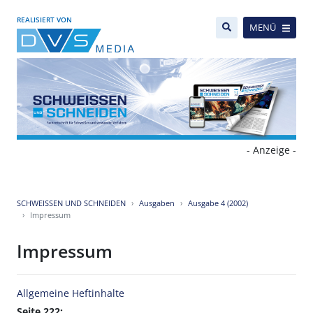
REALISIERT VON
MENÜ
- Anzeige -
SCHWEISSEN UND SCHNEIDEN
Ausgaben
Ausgabe 4 (2002)
Impressum
Impressum
Allgemeine Heftinhalte
Seite 222: