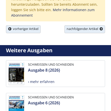
herunterzuladen. Sollten Sie bereits Abonnent sein,
loggen Sie sich bitte ein.
Mehr Informationen zum
Abonnement
vorheriger Artikel
nachfolgender Artikel
Weitere Ausgaben
SCHWEISSEN UND SCHNEIDEN
Ausgabe 8 (2026)
› mehr erfahren
SCHWEISSEN UND SCHNEIDEN
Ausgabe 6 (2026)