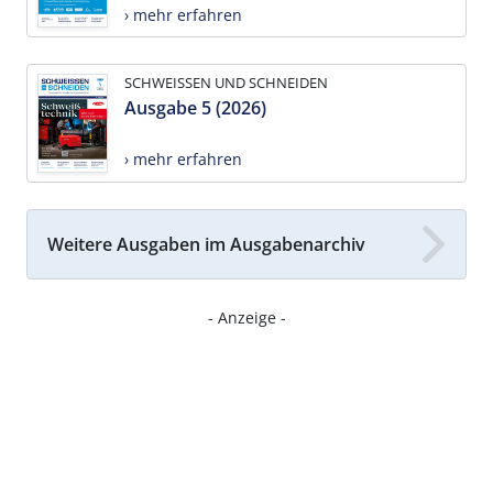
› mehr erfahren
SCHWEISSEN UND SCHNEIDEN
Ausgabe 5 (2026)
› mehr erfahren
Weitere Ausgaben im Ausgabenarchiv
- Anzeige -