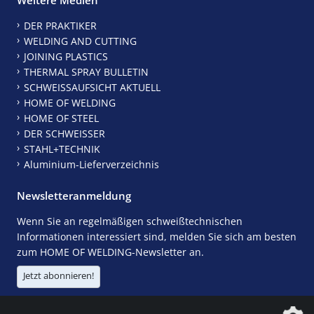
DER PRAKTIKER
WELDING AND CUTTING
JOINING PLASTICS
THERMAL SPRAY BULLETIN
SCHWEISSAUFSICHT AKTUELL
HOME OF WELDING
HOME OF STEEL
DER SCHWEISSER
STAHL+TECHNIK
Aluminium-Lieferverzeichnis
Newsletteranmeldung
Wenn Sie an regelmäßigen schweißtechnischen
Informationen interessiert sind, melden Sie sich am besten
zum HOME OF WELDING-Newsletter an.
Jetzt abonnieren!