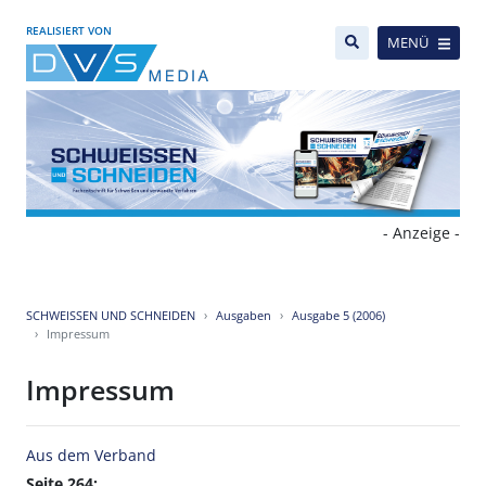
REALISIERT VON
MENÜ
- Anzeige -
SCHWEISSEN UND SCHNEIDEN
Ausgaben
Ausgabe 5 (2006)
Impressum
Impressum
Aus dem Verband
Seite 264: