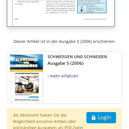
Dieser Artikel ist in der Ausgabe 5 (2006) erschienen.
SCHWEISSEN UND SCHNEIDEN
Ausgabe 5 (2006)
› mehr erfahren
Als Abonnent haben Sie die
Login
Möglichkeit einzelne Artikel oder
vollständige Ausgaben als PDF-Datei