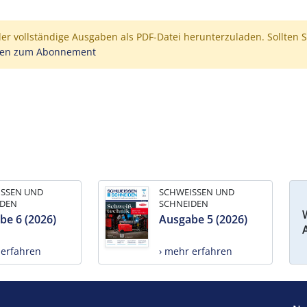
der vollständige Ausgaben als PDF-Datei herunterzuladen. Sollten S
nen zum Abonnement
ISSEN UND
SCHWEISSEN UND
IDEN
SCHNEIDEN
be 6 (2026)
Ausgabe 5 (2026)
 erfahren
› mehr erfahren