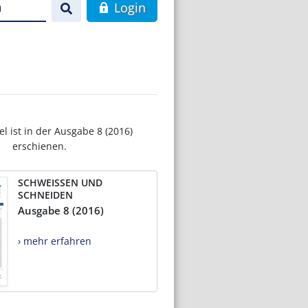
n
Login
el ist in der Ausgabe 8 (2016)
erschienen.
SCHWEISSEN UND
SCHNEIDEN
Ausgabe 8 (2016)
› mehr erfahren