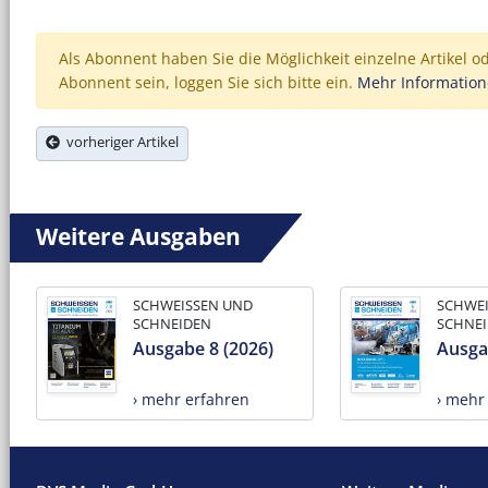
Als Abonnent haben Sie die Möglichkeit einzelne Artikel o
Abonnent sein, loggen Sie sich bitte ein.
Mehr Informatio
vorheriger Artikel
Weitere Ausgaben
SCHWEISSEN UND
SCHWE
SCHNEIDEN
SCHNE
Ausgabe 8 (2026)
Ausga
› mehr erfahren
› mehr