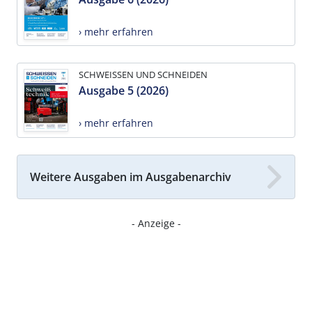
› mehr erfahren
SCHWEISSEN UND SCHNEIDEN
Ausgabe 5 (2026)
› mehr erfahren
Weitere Ausgaben im Ausgabenarchiv
- Anzeige -