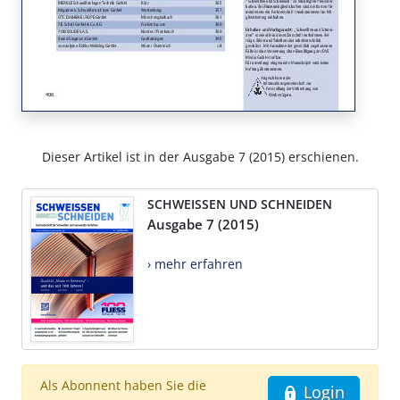
Dieser Artikel ist in der Ausgabe 7 (2015) erschienen.
SCHWEISSEN UND SCHNEIDEN
Ausgabe 7 (2015)
› mehr erfahren
Als Abonnent haben Sie die
Login