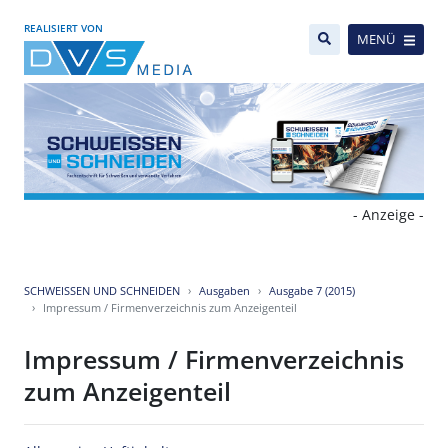
REALISIERT VON
MENÜ
- Anzeige -
SCHWEISSEN UND SCHNEIDEN
Ausgaben
Ausgabe 7 (2015)
Impressum / Firmenverzeichnis zum Anzeigenteil
Impressum / Firmenverzeichnis
zum Anzeigenteil