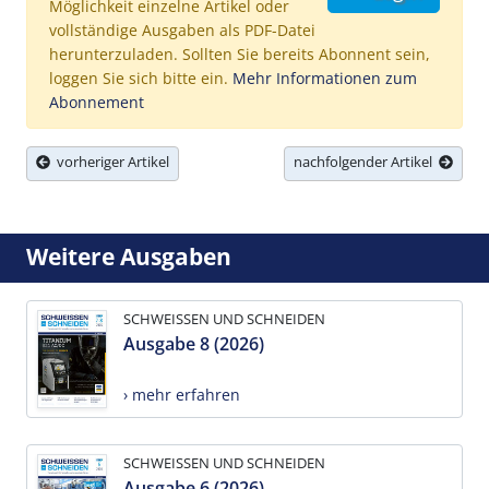
Möglichkeit einzelne Artikel oder
vollständige Ausgaben als PDF-Datei
herunterzuladen. Sollten Sie bereits Abonnent sein,
loggen Sie sich bitte ein.
Mehr Informationen zum
Abonnement
vorheriger Artikel
nachfolgender Artikel
Weitere Ausgaben
SCHWEISSEN UND SCHNEIDEN
Ausgabe 8 (2026)
› mehr erfahren
SCHWEISSEN UND SCHNEIDEN
Ausgabe 6 (2026)