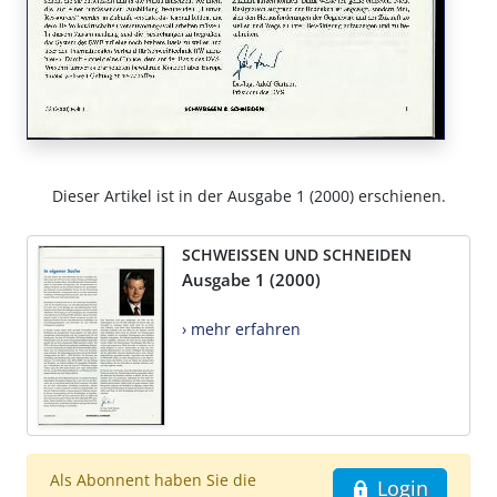
Dieser Artikel ist in der Ausgabe 1 (2000) erschienen.
SCHWEISSEN UND SCHNEIDEN
Ausgabe 1 (2000)
› mehr erfahren
Als Abonnent haben Sie die
Login