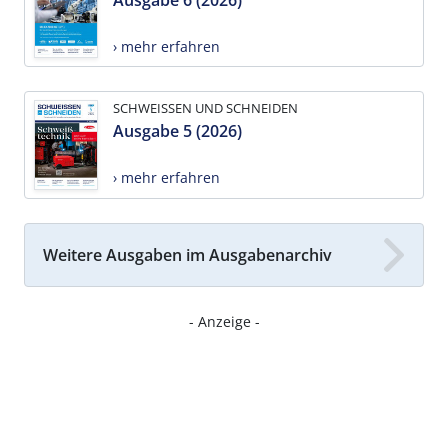
› mehr erfahren
SCHWEISSEN UND SCHNEIDEN
Ausgabe 5 (2026)
› mehr erfahren
Weitere Ausgaben im Ausgabenarchiv
- Anzeige -