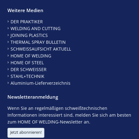
Weitere Medien
DER PRAKTIKER
WELDING AND CUTTING
JOINING PLASTICS
THERMAL SPRAY BULLETIN
SCHWEISSAUFSICHT AKTUELL
HOME OF WELDING
HOME OF STEEL
DER SCHWEISSER
STAHL+TECHNIK
Aluminium-Lieferverzeichnis
Newsletteranmeldung
Wenn Sie an regelmäßigen schweißtechnischen
Informationen interessiert sind, melden Sie sich am besten
zum HOME OF WELDING-Newsletter an.
Jetzt abonnieren!