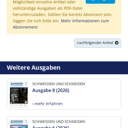
Möglichkeit einzelne Artikel oder
vollständige Ausgaben als PDF-Datei
herunterzuladen. Sollten Sie bereits Abonnent sein,
loggen Sie sich bitte ein.
Mehr Informationen zum
Abonnement
nachfolgender Artikel
Weitere Ausgaben
SCHWEISSEN UND SCHNEIDEN
Ausgabe 8 (2026)
› mehr erfahren
SCHWEISSEN UND SCHNEIDEN
Ausgabe 6 (2026)