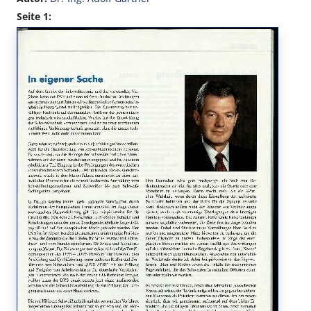
Seite 1: