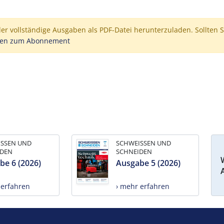
der vollständige Ausgaben als PDF-Datei herunterzuladen. Sollten S
nen zum Abonnement
ISSEN UND
SCHWEISSEN UND
IDEN
SCHNEIDEN
be 6 (2026)
Ausgabe 5 (2026)
 erfahren
› mehr erfahren