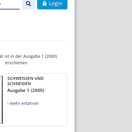
n
Login
el ist in der Ausgabe 1 (2000)
erschienen.
SCHWEISSEN UND
SCHNEIDEN
Ausgabe 1 (2000)
› mehr erfahren