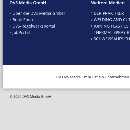
DVS Media GmbH
Weitere Medien
Über die DVS Media GmbH
DER PRAKTIKER
Book-Shop
WELDING AND CU
DVS-Regelwerksportal
JOINING PLASTICS
JobPortal
THERMAL SPRAY B
SCHWEISSAUFSICH
Die DVS Media GmbH ist ein Unternehmen
© 2026 DVS Media GmbH