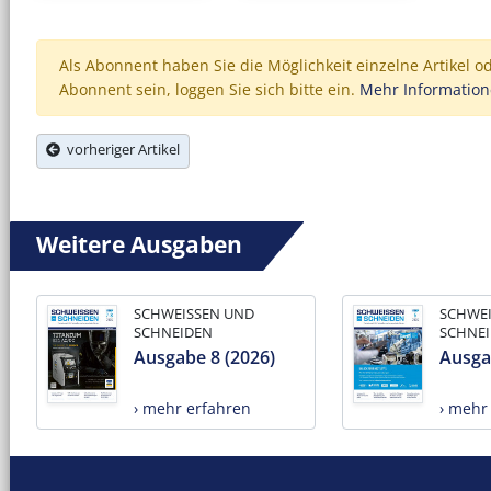
Als Abonnent haben Sie die Möglichkeit einzelne Artikel o
Abonnent sein, loggen Sie sich bitte ein.
Mehr Informatio
vorheriger Artikel
Weitere Ausgaben
SCHWEISSEN UND
SCHWE
SCHNEIDEN
SCHNE
Ausgabe 8 (2026)
Ausga
› mehr erfahren
› mehr