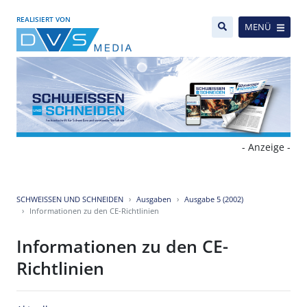
REALISIERT VON
MENÜ
- Anzeige -
SCHWEISSEN UND SCHNEIDEN
Ausgaben
Ausgabe 5 (2002)
Informationen zu den CE-Richtlinien
Informationen zu den CE-
Richtlinien