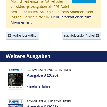
Möglichkeit einzelne Artikel oder
vollständige Ausgaben als PDF-Datei
herunterzuladen. Sollten Sie bereits Abonnent sein,
loggen Sie sich bitte ein.
Mehr Informationen zum
Abonnement
vorheriger Artikel
nachfolgender Artikel
Weitere Ausgaben
SCHWEISSEN UND SCHNEIDEN
Ausgabe 8 (2026)
› mehr erfahren
SCHWEISSEN UND SCHNEIDEN
Ausgabe 6 (2026)