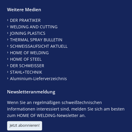
Weitere Medien
DER PRAKTIKER
WELDING AND CUTTING
JOINING PLASTICS
THERMAL SPRAY BULLETIN
SCHWEISSAUFSICHT AKTUELL
HOME OF WELDING
HOME OF STEEL
DER SCHWEISSER
STAHL+TECHNIK
Aluminium-Lieferverzeichnis
Newsletteranmeldung
Wenn Sie an regelmäßigen schweißtechnischen
Informationen interessiert sind, melden Sie sich am besten
zum HOME OF WELDING-Newsletter an.
Jetzt abonnieren!