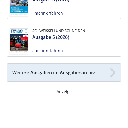
› mehr erfahren
SCHWEISSEN UND SCHNEIDEN
Ausgabe 5 (2026)
› mehr erfahren
Weitere Ausgaben im Ausgabenarchiv
- Anzeige -