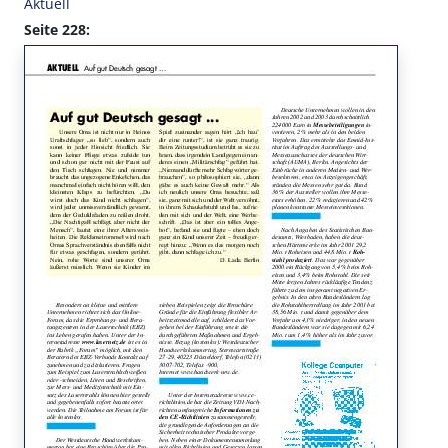
Aktuell
Seite 228: