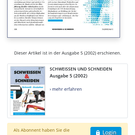
Dieser Artikel ist in der Ausgabe 5 (2002) erschienen.
SCHWEISSEN UND SCHNEIDEN
Ausgabe 5 (2002)
› mehr erfahren
Als Abonnent haben Sie die
Login