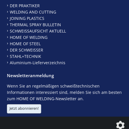
DER PRAKTIKER
WELDING AND CUTTING
JOINING PLASTICS
THERMAL SPRAY BULLETIN
SCHWEISSAUFSICHT AKTUELL
HOME OF WELDING
HOME OF STEEL
DER SCHWEISSER
STAHL+TECHNIK
Aluminium-Lieferverzeichnis
Newsletteranmeldung
Wenn Sie an regelmäßigen schweißtechnischen
Informationen interessiert sind, melden Sie sich am besten
zum HOME OF WELDING-Newsletter an.
Jetzt abonnieren!