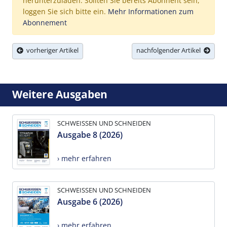
herunterzuladen. Sollten Sie bereits Abonnent sein,
loggen Sie sich bitte ein.
Mehr Informationen zum
Abonnement
vorheriger Artikel
nachfolgender Artikel
Weitere Ausgaben
SCHWEISSEN UND SCHNEIDEN
Ausgabe 8 (2026)
› mehr erfahren
SCHWEISSEN UND SCHNEIDEN
Ausgabe 6 (2026)
› mehr erfahren