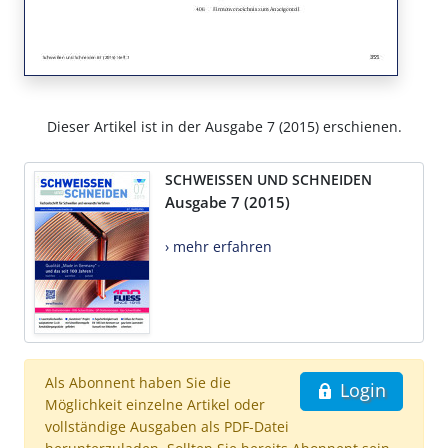
Dieser Artikel ist in der Ausgabe 7 (2015) erschienen.
SCHWEISSEN UND SCHNEIDEN
Ausgabe 7 (2015)
› mehr erfahren
Als Abonnent haben Sie die
Login
Möglichkeit einzelne Artikel oder
vollständige Ausgaben als PDF-Datei