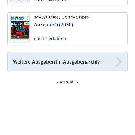
SCHWEISSEN UND SCHNEIDEN
Ausgabe 5 (2026)
› mehr erfahren
Weitere Ausgaben im Ausgabenarchiv
- Anzeige -