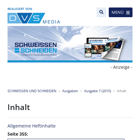
REALISIERT VON
MENÜ
- Anzeige -
SCHWEISSEN UND SCHNEIDEN
Ausgaben
Ausgabe 7 (2015)
Inhalt
Inhalt
Allgemeine Heftinhalte
Seite 355: