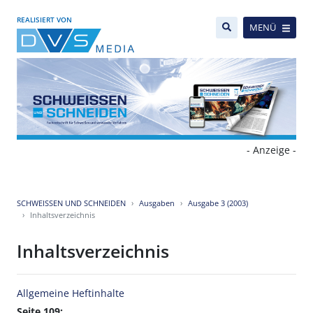
REALISIERT VON
MENÜ
- Anzeige -
SCHWEISSEN UND SCHNEIDEN
Ausgaben
Ausgabe 3 (2003)
Inhaltsverzeichnis
Inhaltsverzeichnis
Allgemeine Heftinhalte
Seite 109: