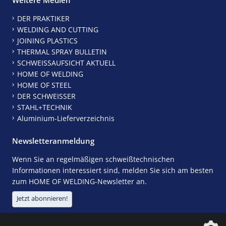
DER PRAKTIKER
WELDING AND CUTTING
JOINING PLASTICS
THERMAL SPRAY BULLETIN
SCHWEISSAUFSICHT AKTUELL
HOME OF WELDING
HOME OF STEEL
DER SCHWEISSER
STAHL+TECHNIK
Aluminium-Lieferverzeichnis
Newsletteranmeldung
Wenn Sie an regelmäßigen schweißtechnischen
Informationen interessiert sind, melden Sie sich am besten
zum HOME OF WELDING-Newsletter an.
Jetzt abonnieren!