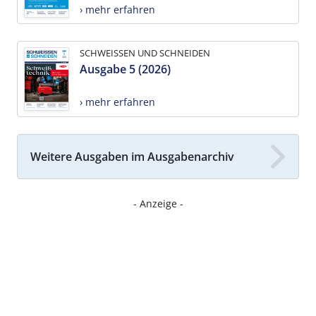
› mehr erfahren
SCHWEISSEN UND SCHNEIDEN
Ausgabe 5 (2026)
› mehr erfahren
Weitere Ausgaben im Ausgabenarchiv
- Anzeige -