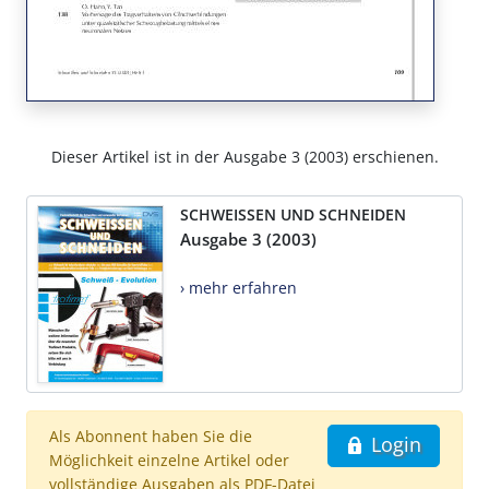
Dieser Artikel ist in der Ausgabe 3 (2003) erschienen.
SCHWEISSEN UND SCHNEIDEN
Ausgabe 3 (2003)
› mehr erfahren
Als Abonnent haben Sie die
Login
Möglichkeit einzelne Artikel oder
vollständige Ausgaben als PDF-Datei