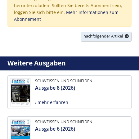
herunterzuladen. Sollten Sie bereits Abonnent sein,
loggen Sie sich bitte ein.
Mehr Informationen zum
Abonnement
nachfolgender Artikel
Weitere Ausgaben
SCHWEISSEN UND SCHNEIDEN
Ausgabe 8 (2026)
› mehr erfahren
SCHWEISSEN UND SCHNEIDEN
Ausgabe 6 (2026)