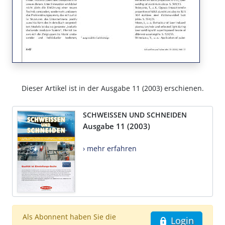
Dieser Artikel ist in der Ausgabe 11 (2003) erschienen.
SCHWEISSEN UND SCHNEIDEN
Ausgabe 11 (2003)
› mehr erfahren
Als Abonnent haben Sie die
Login