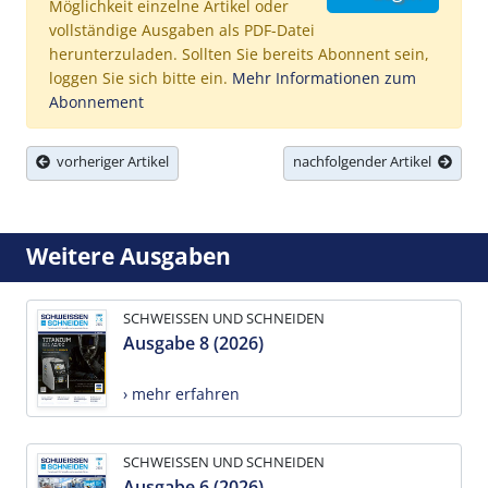
Möglichkeit einzelne Artikel oder
vollständige Ausgaben als PDF-Datei
herunterzuladen. Sollten Sie bereits Abonnent sein,
loggen Sie sich bitte ein.
Mehr Informationen zum
Abonnement
vorheriger Artikel
nachfolgender Artikel
Weitere Ausgaben
SCHWEISSEN UND SCHNEIDEN
Ausgabe 8 (2026)
› mehr erfahren
SCHWEISSEN UND SCHNEIDEN
Ausgabe 6 (2026)