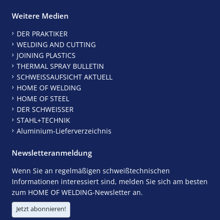
Weitere Medien
DER PRAKTIKER
WELDING AND CUTTING
JOINING PLASTICS
THERMAL SPRAY BULLETIN
SCHWEISSAUFSICHT AKTUELL
HOME OF WELDING
HOME OF STEEL
DER SCHWEISSER
STAHL+TECHNIK
Aluminium-Lieferverzeichnis
Newsletteranmeldung
Wenn Sie an regelmäßigen schweißtechnischen
Informationen interessiert sind, melden Sie sich am besten
zum HOME OF WELDING-Newsletter an.
Jetzt abonnieren!