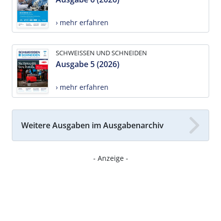
› mehr erfahren
SCHWEISSEN UND SCHNEIDEN
Ausgabe 5 (2026)
› mehr erfahren
Weitere Ausgaben im Ausgabenarchiv
- Anzeige -