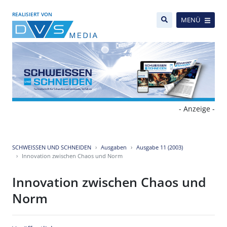
REALISIERT VON
MENÜ
- Anzeige -
SCHWEISSEN UND SCHNEIDEN
Ausgaben
Ausgabe 11 (2003)
Innovation zwischen Chaos und Norm
Innovation zwischen Chaos und
Norm