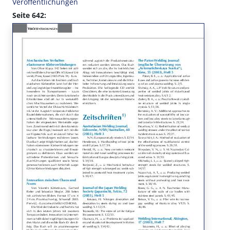
Veröffentlichungen
Seite 642: