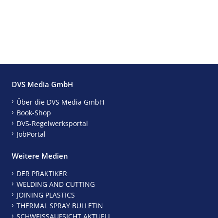
DVS Media GmbH
Über die DVS Media GmbH
Book-Shop
DVS-Regelwerksportal
JobPortal
Weitere Medien
DER PRAKTIKER
WELDING AND CUTTING
JOINING PLASTICS
THERMAL SPRAY BULLETIN
SCHWEISSAUFSICHT AKTUELL