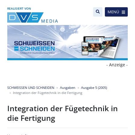
REALISIERT VON
MENÜ
- Anzeige -
SCHWEISSEN UND SCHNEIDEN
Ausgaben
Ausgabe 5 (2005)
Integration der Fügetechnik in die Fertigung
Integration der Fügetechnik in
die Fertigung