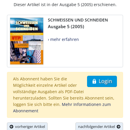
Dieser Artikel ist in der Ausgabe 5 (2005) erschienen.
SCHWEISSEN UND SCHNEIDEN
Ausgabe 5 (2005)
› mehr erfahren
Als Abonnent haben Sie die
Login
Möglichkeit einzelne Artikel oder
vollständige Ausgaben als PDF-Datei
herunterzuladen. Sollten Sie bereits Abonnent sein,
loggen Sie sich bitte ein.
Mehr Informationen zum
Abonnement
vorheriger Artikel
nachfolgender Artikel