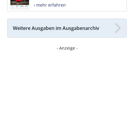
› mehr erfahren
Weitere Ausgaben im Ausgabenarchiv
- Anzeige -