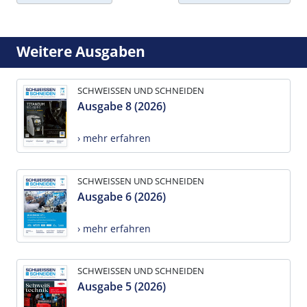
Weitere Ausgaben
SCHWEISSEN UND SCHNEIDEN
Ausgabe 8 (2026)
› mehr erfahren
SCHWEISSEN UND SCHNEIDEN
Ausgabe 6 (2026)
› mehr erfahren
SCHWEISSEN UND SCHNEIDEN
Ausgabe 5 (2026)