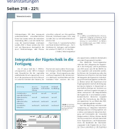
Veranstaltungen
Seiten 218 - 221: