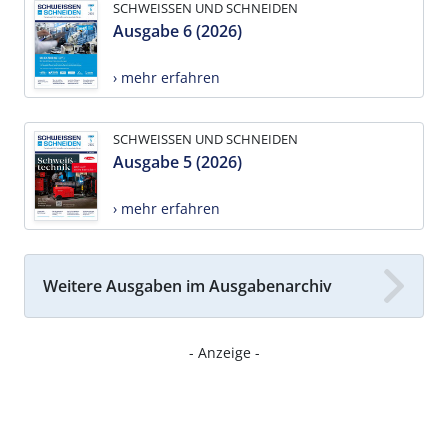
SCHWEISSEN UND SCHNEIDEN
Ausgabe 6 (2026)
› mehr erfahren
SCHWEISSEN UND SCHNEIDEN
Ausgabe 5 (2026)
› mehr erfahren
Weitere Ausgaben im Ausgabenarchiv
- Anzeige -