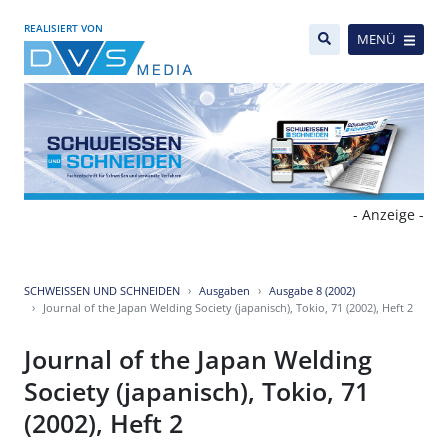
REALISIERT VON
MENÜ
- Anzeige -
SCHWEISSEN UND SCHNEIDEN
Ausgaben
Ausgabe 8 (2002)
Journal of the Japan Welding Society (japanisch), Tokio, 71 (2002), Heft 2
Journal of the Japan Welding
Society (japanisch), Tokio, 71
(2002), Heft 2