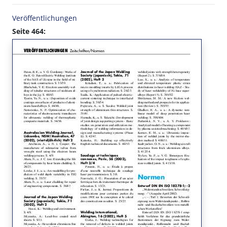
Veröffentlichungen
Seite 464: