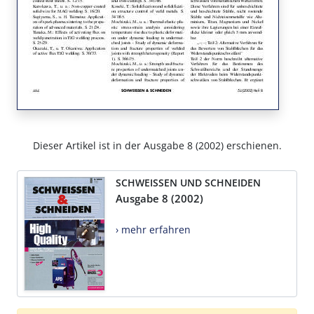
Dieser Artikel ist in der Ausgabe 8 (2002) erschienen.
SCHWEISSEN UND SCHNEIDEN
Ausgabe 8 (2002)
› mehr erfahren