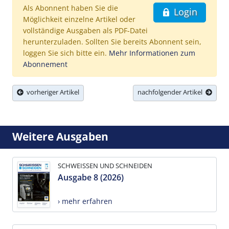
Als Abonnent haben Sie die
Login
Möglichkeit einzelne Artikel oder
vollständige Ausgaben als PDF-Datei
herunterzuladen. Sollten Sie bereits Abonnent sein,
loggen Sie sich bitte ein.
Mehr Informationen zum
Abonnement
vorheriger Artikel
nachfolgender Artikel
Weitere Ausgaben
SCHWEISSEN UND SCHNEIDEN
Ausgabe 8 (2026)
› mehr erfahren