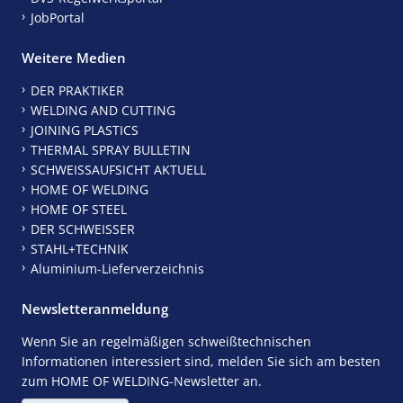
JobPortal
Weitere Medien
DER PRAKTIKER
WELDING AND CUTTING
JOINING PLASTICS
THERMAL SPRAY BULLETIN
SCHWEISSAUFSICHT AKTUELL
HOME OF WELDING
HOME OF STEEL
DER SCHWEISSER
STAHL+TECHNIK
Aluminium-Lieferverzeichnis
Newsletteranmeldung
Wenn Sie an regelmäßigen schweißtechnischen
Informationen interessiert sind, melden Sie sich am besten
zum HOME OF WELDING-Newsletter an.