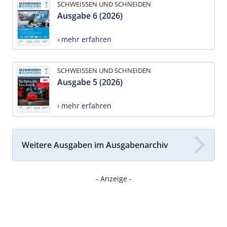
SCHWEISSEN UND SCHNEIDEN
Ausgabe 6 (2026)
› mehr erfahren
SCHWEISSEN UND SCHNEIDEN
Ausgabe 5 (2026)
› mehr erfahren
Weitere Ausgaben im Ausgabenarchiv
- Anzeige -