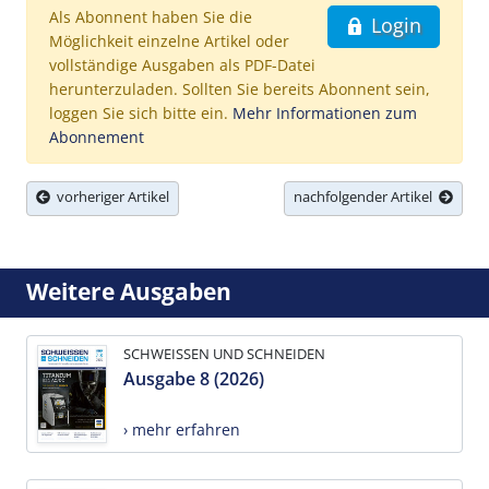
Als Abonnent haben Sie die
Login
Möglichkeit einzelne Artikel oder
vollständige Ausgaben als PDF-Datei
herunterzuladen. Sollten Sie bereits Abonnent sein,
loggen Sie sich bitte ein.
Mehr Informationen zum
Abonnement
vorheriger Artikel
nachfolgender Artikel
Weitere Ausgaben
SCHWEISSEN UND SCHNEIDEN
Ausgabe 8 (2026)
› mehr erfahren