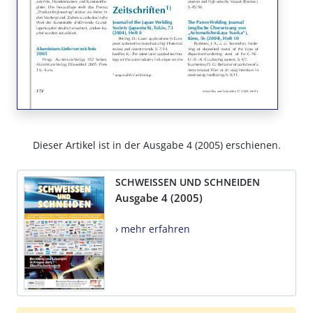
Dieser Artikel ist in der Ausgabe 4 (2005) erschienen.
SCHWEISSEN UND SCHNEIDEN
Ausgabe 4 (2005)
› mehr erfahren