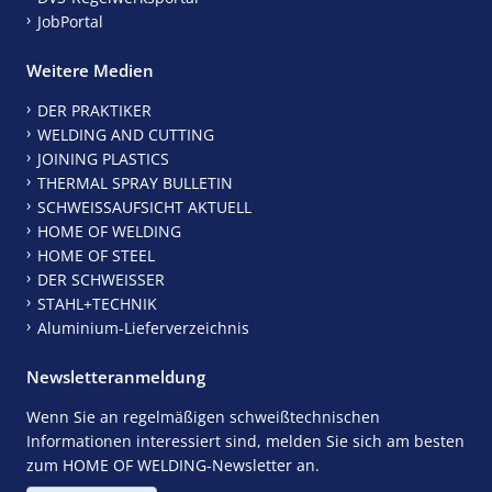
JobPortal
Weitere Medien
DER PRAKTIKER
WELDING AND CUTTING
JOINING PLASTICS
THERMAL SPRAY BULLETIN
SCHWEISSAUFSICHT AKTUELL
HOME OF WELDING
HOME OF STEEL
DER SCHWEISSER
STAHL+TECHNIK
Aluminium-Lieferverzeichnis
Newsletteranmeldung
Wenn Sie an regelmäßigen schweißtechnischen
Informationen interessiert sind, melden Sie sich am besten
zum HOME OF WELDING-Newsletter an.