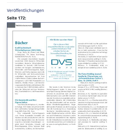
Veröffentlichungen
Seite 172: