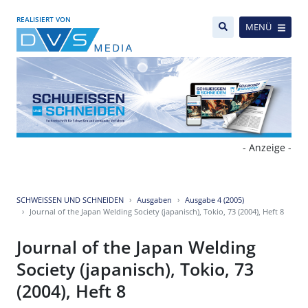
REALISIERT VON
MENÜ
- Anzeige -
SCHWEISSEN UND SCHNEIDEN
Ausgaben
Ausgabe 4 (2005)
Journal of the Japan Welding Society (japanisch), Tokio, 73 (2004), Heft 8
Journal of the Japan Welding
Society (japanisch), Tokio, 73
(2004), Heft 8