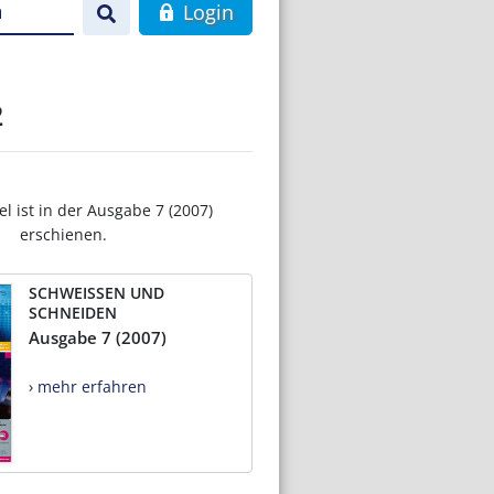
n
Login
2
el ist in der Ausgabe 7 (2007)
erschienen.
SCHWEISSEN UND
SCHNEIDEN
Ausgabe 7 (2007)
› mehr erfahren