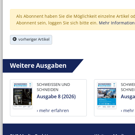
Als Abonnent haben Sie die Möglichkeit einzelne Artikel o
Abonnent sein, loggen Sie sich bitte ein.
Mehr Informatio
vorheriger Artikel
Weitere Ausgaben
SCHWEISSEN UND
SCHWE
SCHNEIDEN
SCHNE
Ausgabe 8 (2026)
Ausga
› mehr erfahren
› mehr