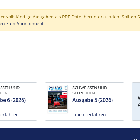
der vollständige Ausgaben als PDF-Datei herunterzuladen. Sollten S
nen zum Abonnement
ISSEN UND
SCHWEISSEN UND
IDEN
SCHNEIDEN
be 6 (2026)
Ausgabe 5 (2026)
 erfahren
› mehr erfahren