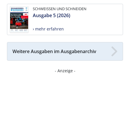
SCHWEISSEN UND SCHNEIDEN
Ausgabe 5 (2026)
› mehr erfahren
Weitere Ausgaben im Ausgabenarchiv
- Anzeige -