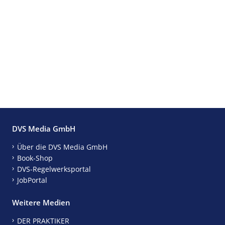
DVS Media GmbH
Über die DVS Media GmbH
Book-Shop
DVS-Regelwerksportal
JobPortal
Weitere Medien
DER PRAKTIKER