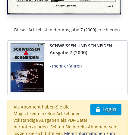
Dieser Artikel ist in der Ausgabe 7 (2000) erschienen.
SCHWEISSEN UND SCHNEIDEN
Ausgabe 7 (2000)
› mehr erfahren
Als Abonnent haben Sie die
Login
Möglichkeit einzelne Artikel oder
vollständige Ausgaben als PDF-Datei
herunterzuladen. Sollten Sie bereits Abonnent sein,
loggen Sie sich bitte ein.
Mehr Informationen zum