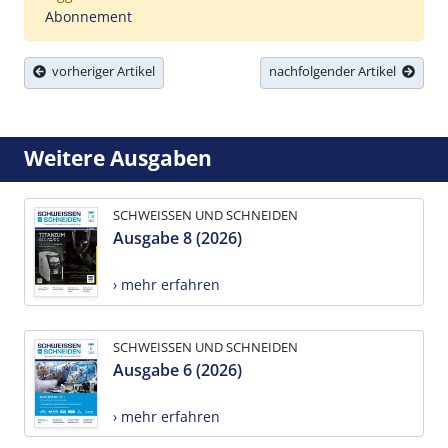
Abonnement
vorheriger Artikel
nachfolgender Artikel
Weitere Ausgaben
SCHWEISSEN UND SCHNEIDEN
Ausgabe 8 (2026)
› mehr erfahren
SCHWEISSEN UND SCHNEIDEN
Ausgabe 6 (2026)
› mehr erfahren