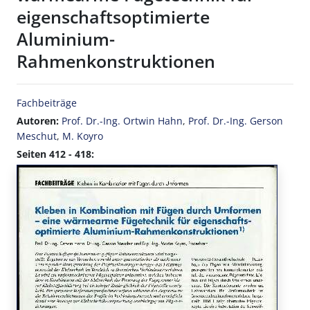
eigenschaftsoptimierte
Aluminium-
Rahmenkonstruktionen
Fachbeiträge
Autoren:
Prof. Dr.-Ing. Ortwin Hahn
,
Prof. Dr.-Ing. Gerson
Meschut
,
M. Koyro
Seiten 412 - 418: