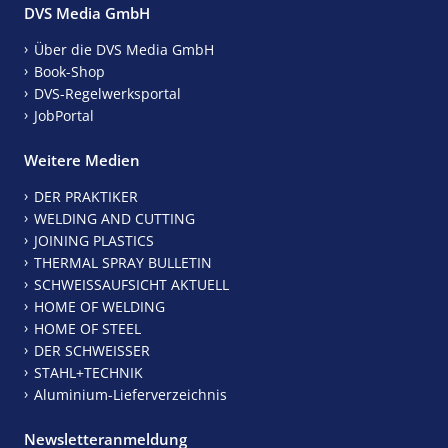
DVS Media GmbH
Über die DVS Media GmbH
Book-Shop
DVS-Regelwerksportal
JobPortal
Weitere Medien
DER PRAKTIKER
WELDING AND CUTTING
JOINING PLASTICS
THERMAL SPRAY BULLETIN
SCHWEISSAUFSICHT AKTUELL
HOME OF WELDING
HOME OF STEEL
DER SCHWEISSER
STAHL+TECHNIK
Aluminium-Lieferverzeichnis
Newsletteranmeldung