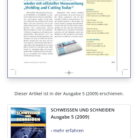
Dieser Artikel ist in der Ausgabe 5 (2009) erschienen.
SCHWEISSEN UND SCHNEIDEN
Ausgabe 5 (2009)
› mehr erfahren