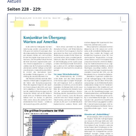
Aktuell
Seiten 228 - 229: