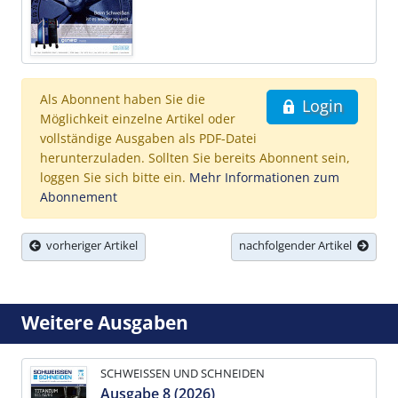
Als Abonnent haben Sie die
Login
Möglichkeit einzelne Artikel oder
vollständige Ausgaben als PDF-Datei
herunterzuladen. Sollten Sie bereits Abonnent sein,
loggen Sie sich bitte ein.
Mehr Informationen zum
Abonnement
vorheriger Artikel
nachfolgender Artikel
Weitere Ausgaben
SCHWEISSEN UND SCHNEIDEN
Ausgabe 8 (2026)