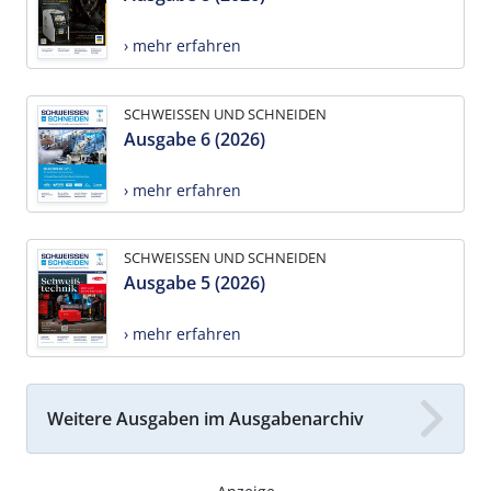
› mehr erfahren
SCHWEISSEN UND SCHNEIDEN
Ausgabe 6 (2026)
› mehr erfahren
SCHWEISSEN UND SCHNEIDEN
Ausgabe 5 (2026)
› mehr erfahren
Weitere Ausgaben im Ausgabenarchiv