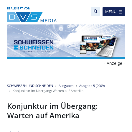
REALISIERT VON
MENÜ
- Anzeige -
SCHWEISSEN UND SCHNEIDEN
Ausgaben
Ausgabe 5 (2009)
Konjunktur im Übergang: Warten auf Amerika
Konjunktur im Übergang:
Warten auf Amerika